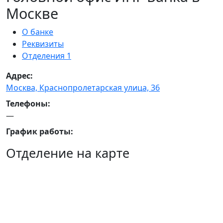
Москве
О банке
Реквизиты
Отделения
1
Адрес:
Москва, Краснопролетарская улица, 36
Телефоны:
—
График работы:
Отделение на карте