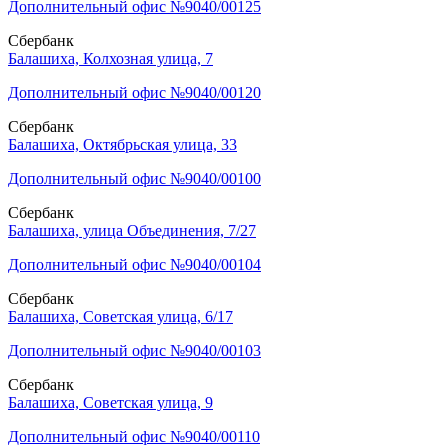
Дополнительный офис №9040/00125
Сбербанк
Балашиха, Колхозная улица, 7
Дополнительный офис №9040/00120
Сбербанк
Балашиха, Октябрьская улица, 33
Дополнительный офис №9040/00100
Сбербанк
Балашиха, улица Объединения, 7/27
Дополнительный офис №9040/00104
Сбербанк
Балашиха, Советская улица, 6/17
Дополнительный офис №9040/00103
Сбербанк
Балашиха, Советская улица, 9
Дополнительный офис №9040/00110