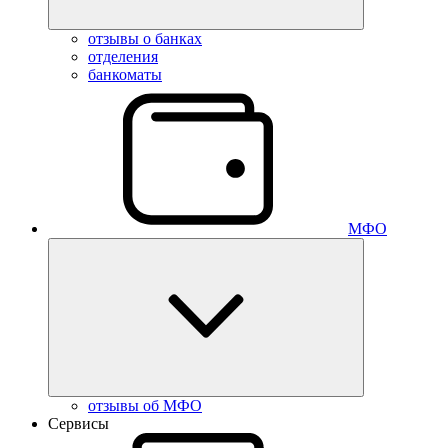
отзывы о банках
отделения
банкоматы
МФО
отзывы об МФО
Сервисы