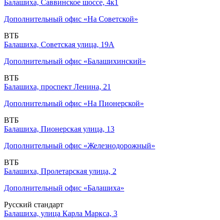
Балашиха, Саввинское шоссе, 4к1
Дополнительный офис «На Советской»
ВТБ
Балашиха, Советская улица, 19А
Дополнительный офис «Балашихинский»
ВТБ
Балашиха, проспект Ленина, 21
Дополнительный офис «На Пионерской»
ВТБ
Балашиха, Пионерская улица, 13
Дополнительный офис «Железнодорожный»
ВТБ
Балашиха, Пролетарская улица, 2
Дополнительный офис «Балашиха»
Русский стандарт
Балашиха, улица Карла Маркса, 3