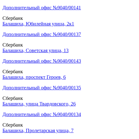
Дополнительный офис №9040/00141
Сбербанк
Балашиха, Юбилейная улица, 2к1
Дополнительный офис №9040/00137
Сбербанк
Балашиха, Советская улица, 13
Дополнительный офис №9040/00143
Сбербанк
Балашиха, проспект Героев, 6
Дополнительный офис №9040/00135
Сбербанк
Балашиха, улица Твардовского, 26
Дополнительный офис №9040/00134
Сбербанк
Балашиха, Пролетарская улица, 7