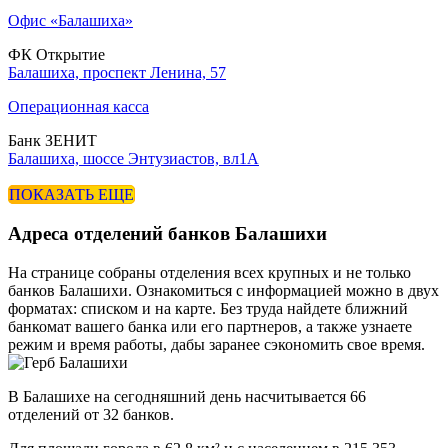
Офис «Балашиха»
ФК Открытие
Балашиха, проспект Ленина, 57
Операционная касса
Банк ЗЕНИТ
Балашиха, шоссе Энтузиастов, вл1А
ПОКАЗАТЬ ЕЩЕ
Адреса отделений банков Балашихи
На странице собраны отделения всех крупных и не только
банков Балашихи. Ознакомиться с информацией можно в двух
форматах: списком и на карте. Без труда найдете ближний
банкомат вашего банка или его партнеров, а также узнаете
режим и время работы, дабы заранее сэкономить свое время.
В Балашихе на сегодняшний день насчитывается 66
отделений от 32 банков.