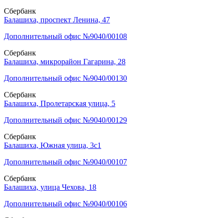
Сбербанк
Балашиха, проспект Ленина, 47
Дополнительный офис №9040/00108
Сбербанк
Балашиха, микрорайон Гагарина, 28
Дополнительный офис №9040/00130
Сбербанк
Балашиха, Пролетарская улица, 5
Дополнительный офис №9040/00129
Сбербанк
Балашиха, Южная улица, 3с1
Дополнительный офис №9040/00107
Сбербанк
Балашиха, улица Чехова, 18
Дополнительный офис №9040/00106