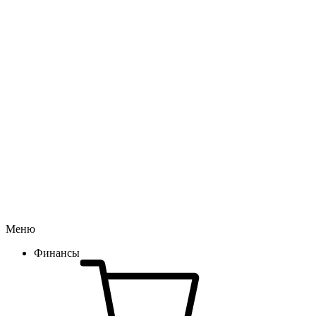
Меню
Финансы