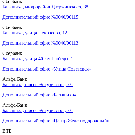
Сбербанк
Балашиха, микрорайон Дзержинского, 38
Дополнительный офис №9040/00115
Сбербанк
Балашиха, улица Некрасова, 12
Дополнительный офис №9040/00113
Сбербанк
Балашиха, улица 40 лет Победы, 1
Дополнительный офис «Улица Советская»
Альфа-Банк
Балашиха, шоссе Энтузиастов, 7/1
Дополнительный офис «Балашиха»
Альфа-Банк
Балашиха, шоссе Энтузиастов, 7/1
Дополнительный офис «Центр Железнодорожный»
ВТБ