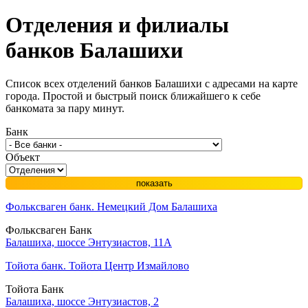
Отделения и филиалы
банков
Балашихи
Список всех отделений банков Балашихи с адресами на карте
города. Простой и быстрый поиск ближайшего к себе
банкомата за пару минут.
Банк
Объект
показать
Фольксваген банк. Немецкий Дом Балашиха
Фольксваген Банк
Балашиха, шоссе Энтузиастов, 11А
Тойота банк. Тойота Центр Измайлово
Тойота Банк
Балашиха, шоссе Энтузиастов, 2