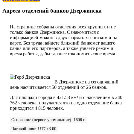
Адреса отделений банков Дзержинска
На странице собраны отделения всех крупных и не
только банков Дзержинска. Ознакомиться с
информацией можно в двух форматах: списком и на
карте. Без труда найдете ближний банкомат вашего
банка или его партнеров, а также узнаете режим и
время работы, дабы заранее сэкономить свое время.
В Дзержинске на сегодняшний
день насчитывается 50 отделений от 26 банков.
Для площади города в 421.53 км² и с населением в 240
762 человека, получается что на одно отделение банка
приходится 4 815 человек.
Основание (первое упоминание)
:
1606 г.
Часовой пояс
:
UTC+3:00