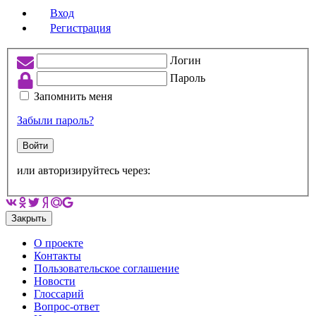
Вход
Регистрация
Логин
Пароль
Запомнить меня
Забыли пароль?
Войти
или авторизируйтесь через:
Закрыть
О проекте
Контакты
Пользовательское соглашение
Новости
Глоссарий
Вопрос-ответ