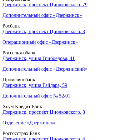
Дзержинск, проспект Циолковского, 79
Дополнительный офис «Дзержинск»
Росбанк
Дзержинск, проспект Циолковского, 3
Операционный офис «Дзержинск»
Россельхозбанк
Дзержинск, улица Грибоедова, 41
Дополнительный офис «Дзержинский»
Промсвязьбанк
Дзержинск, улица Гайдара, 59
Дополнительный офис № 52/01
Хоум Кредит Банк
Дзержинск, проспект Циолковского, 8
Отделение «Дзержинск»
Росгосстрах Банк
Дзержинск, проспект Циолковского, 4