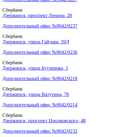
Сбербанк
Дзержинск, проспект Ленина, 28
Дополнительный офис №9042/0237
Сбербанк
Дзержинск, улица Гайдара, 59Д
Дополнительный офис №9042/0236
Сбербанк
Дзержинск, улица Бутлерова, 3
Дополнительный офис №9042/0218
Сбербанк
Дзержинск, улица Ватутина, 78
Дополнительный офис №9042/0214
Сбербанк
Дзержинск, проспект Циолковского, 48
Дополнительный офис №9042/0232