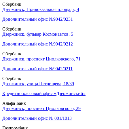
Сбербанк
Дзержинск, Привокзальная площадь, 4
Дополнительный офис №9042/0231
Сбербанк
Дзержинск, бульвар Космонавтов, 5
Дополнительный офис №9042/0212
Сбербанк
Дзержинск, проспект Циолковского, 71
Дополнительный офис №9042/0211
Сбербанк
Дзержинск, улица Петрищева, 18/39
Кредитно-кассовый офис «Дзержинский»
Альфа-Банк
Дзержинск, проспект Циолковского, 29
Дополнительный офис № 001/1013
Газпромбанк