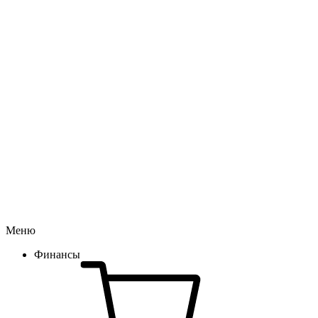
Меню
Финансы