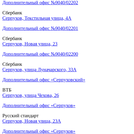
Дополнительный офис №9040/02202
Сбербанк
Серпухов, Текстильная улица, 4А
Дополнительный офис №9040/02201
Сбербанк
Серпухов, Новая улица, 23
Дополнительный офис №9040/02200
Сбербанк
Серпухов, улица Луначарского, 33А
Дополнительный офис «Серпуховский»
ВТБ
Серпухов, улица Чехова, 26
Дополнительный офис «Серпухов»
Русский стандарт
Серпухов, Новая улица, 23А
Дополнительный офис «Серпухов»