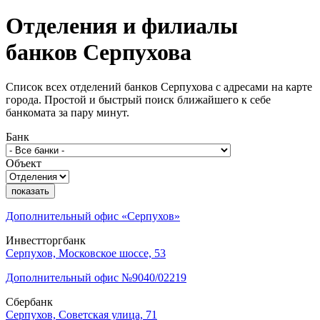
Отделения и филиалы
банков
Серпухова
Список всех отделений банков Серпухова с адресами на карте
города. Простой и быстрый поиск ближайшего к себе
банкомата за пару минут.
Банк
Объект
показать
Дополнительный офис «Серпухов»
Инвестторгбанк
Серпухов, Московское шоссе, 53
Дополнительный офис №9040/02219
Сбербанк
Серпухов, Советская улица, 71