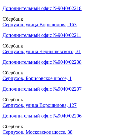
Дополнительный офис №9040/02218
Сбербанк
Серпухов, улица Ворошилова, 163
Дополнительный офис №9040/02211
Сбербанк
Серпухов, улица Чернышевского, 31
Дополнительный офис №9040/02208
Сбербанк
Серпухов, Борисовское шоссе, 1
Дополнительный офис №9040/02207
Сбербанк
Серпухов, улица Ворошилова, 127
Дополнительный офис №9040/02206
Сбербанк
Серпухов, Московское шоссе, 38