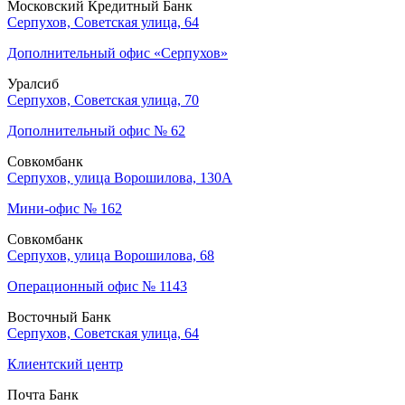
Московский Кредитный Банк
Серпухов, Советская улица, 64
Дополнительный офис «Серпухов»
Уралсиб
Серпухов, Советская улица, 70
Дополнительный офис № 62
Совкомбанк
Серпухов, улица Ворошилова, 130А
Мини-офис № 162
Совкомбанк
Серпухов, улица Ворошилова, 68
Операционный офис № 1143
Восточный Банк
Серпухов, Советская улица, 64
Клиентский центр
Почта Банк