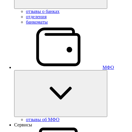
отзывы о банках
отделения
банкоматы
МФО
отзывы об МФО
Сервисы