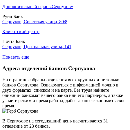
Дополнительный офис «Серпухов»
Руна-Банк
Серпухов, Советская улица, 80/8
Клиентский центр
Почта Банк
Серпухов, Центральная улица, 141
Показать еще
Адреса отделений банков Серпухова
На странице собраны отделения всех крупных и не только
банков Серпухова. Ознакомиться с информацией можно в
двух форматах: списком и на карте. Без труда найдете
ближний банкомат вашего банка или его партнеров, а также
узнаете режим и время работы, дабы заранее сэкономить свое
время.
В Серпухове на сегодняшний день насчитывается 31
отделение от 23 банков.