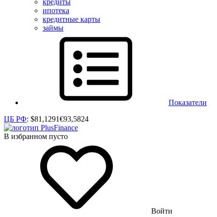
кредиты
ипотека
кредитные карты
займы
Показатели
ЦБ РФ
:
$
81,1291
€
93,5824
В избранном пусто
Войти