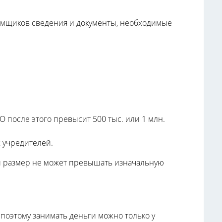
емщиков сведения и документы, необходимые
 после этого превысит 500 тыс. или 1 млн.
х учредителей.
й размер не может превышать изначальную
поэтому занимать деньги можно только у