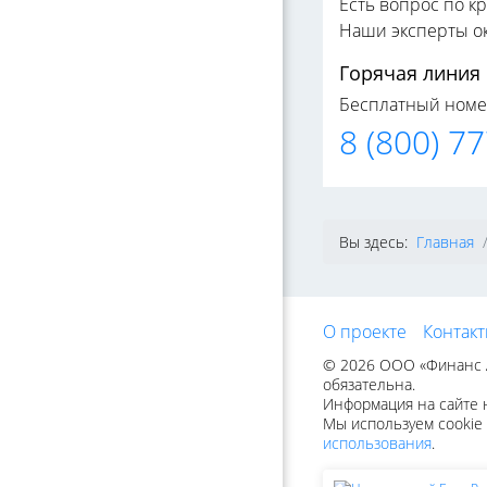
Есть вопрос по к
Наши эксперты о
Горячая линия
Бесплатный номе
8 (800) 7
Вы здесь:
Главная
О проекте
Контак
© 2026 ООО «Финанс А
обязательна.
Информация на сайте н
Мы используем cookie 
использования
.