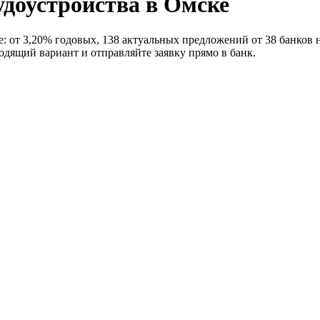
удоустройства в Омске
 от 3,20% годовых, 138 актуальных предложений от 38 банков на
дящий вариант и отправляйте заявку прямо в банк.