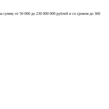
 сумму от 50 000 до 230 000 000 рублей и со сроком до 360