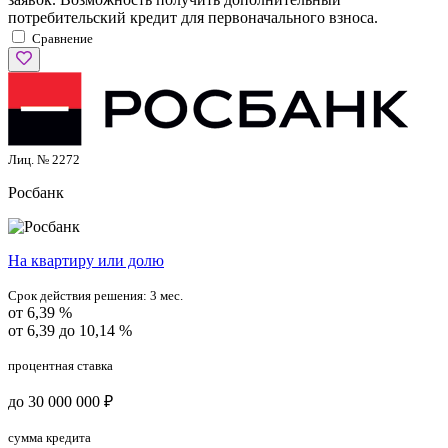
потребительский кредит для первоначального взноса.
Сравнение
Лиц. № 2272
Росбанк
На квартиру или долю
Срок действия решения:
3 мес.
от 6,39 %
от 6,39 до 10,14 %
процентная ставка
до 30 000 000 ₽
сумма кредита