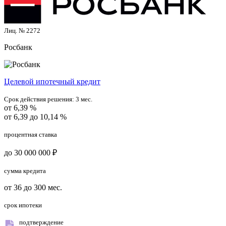
Лиц. № 2272
Росбанк
Целевой ипотечный кредит
Срок действия решения:
3 мес.
от 6,39 %
от 6,39 до 10,14 %
процентная ставка
до 30 000 000 ₽
сумма кредита
от 36 до 300 мес.
срок ипотеки
подтверждение