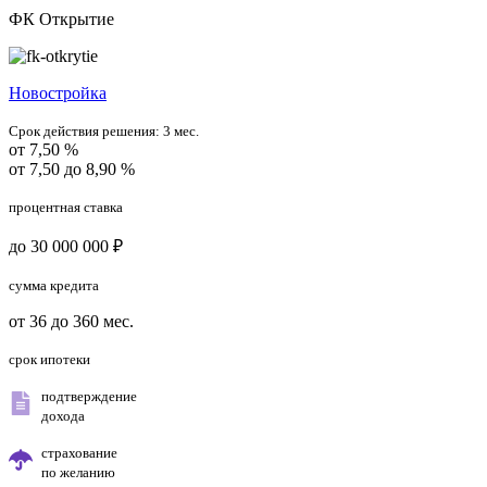
ФК Открытие
Новостройка
Срок действия решения:
3 мес.
от 7,50 %
от 7,50 до 8,90 %
процентная ставка
до 30 000 000 ₽
сумма кредита
от 36 до 360 мес.
срок ипотеки
подтверждение
дохода
страхование
по желанию