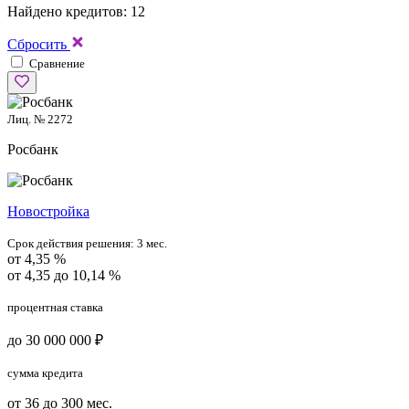
Найдено кредитов: 12
Сбросить
Сравнение
Лиц. № 2272
Росбанк
Новостройка
Срок действия решения:
3 мес.
от 4,35 %
от 4,35 до 10,14 %
процентная ставка
до 30 000 000 ₽
сумма кредита
от 36 до 300 мес.