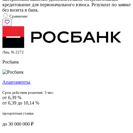
кредитование для первоначального взноса. Результат по заявке
без визита в банк.
Сравнение
Лиц. № 2272
Росбанк
Апартаменты
Срок действия решения:
3 мес.
от 6,39 %
от 6,39 до 10,14 %
процентная ставка
до 30 000 000 ₽