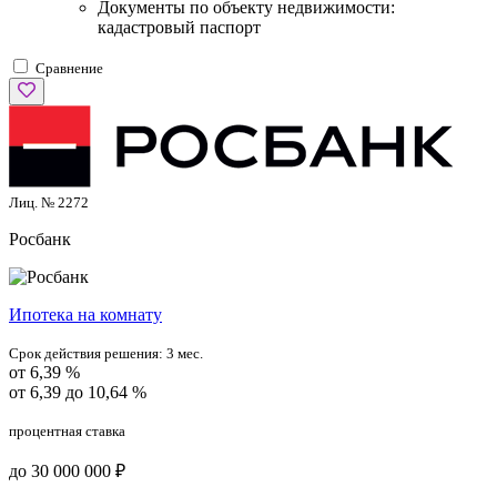
Документы по объекту недвижимости:
кадастровый паспорт
Сравнение
Лиц. № 2272
Росбанк
Ипотека на комнату
Срок действия решения:
3 мес.
от 6,39 %
от 6,39 до 10,64 %
процентная ставка
до 30 000 000 ₽