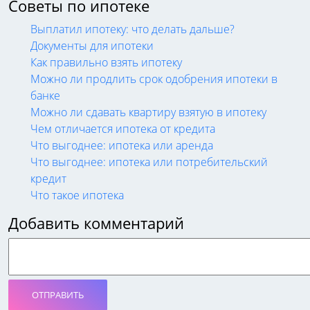
Советы по ипотеке
Выплатил ипотеку: что делать дальше?
Документы для ипотеки
Как правильно взять ипотеку
Можно ли продлить срок одобрения ипотеки в
банке
Можно ли сдавать квартиру взятую в ипотеку
Чем отличается ипотека от кредита
Что выгоднее: ипотека или аренда
Что выгоднее: ипотека или потребительский
кредит
Что такое ипотека
Добавить комментарий
ОТПРАВИТЬ