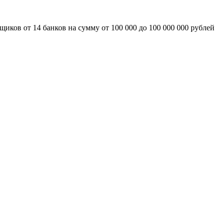
иков от 14 банков на сумму от 100 000 до 100 000 000 рублей