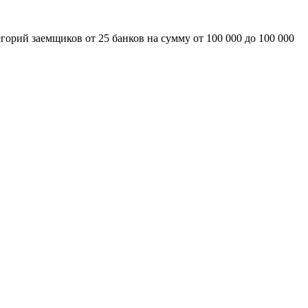
горий заемщиков от 25 банков на сумму от 100 000 до 100 000