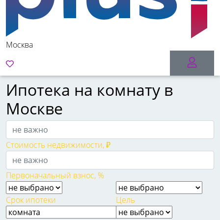
Москва
Ипотека на комнату в
Москве
Стоимость недвижимости, ₽
Первоначальный взнос, %
Срок ипотеки
Цель