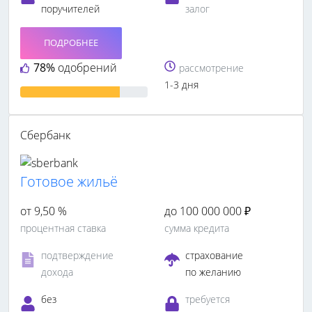
поручителей
залог
ПОДРОБНЕЕ
78%
одобрений
рассмотрение
1-3 дня
Сбербанк
Готовое жильё
от 9,50 %
до 100 000 000 ₽
процентная ставка
сумма кредита
подтверждение
страхование
дохода
по желанию
без
требуется