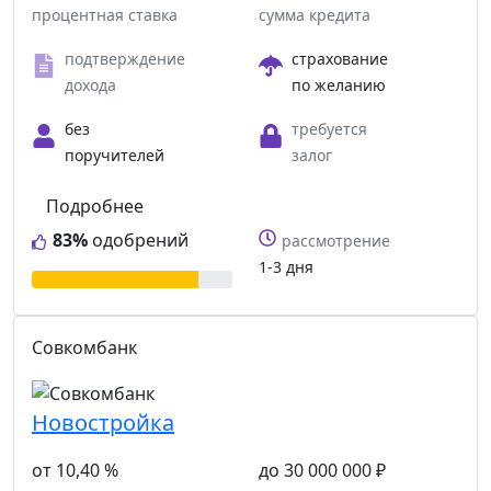
процентная ставка
сумма кредита
подтверждение
страхование
дохода
по желанию
без
требуется
поручителей
залог
Подробнее
83%
одобрений
рассмотрение
1-3 дня
Совкомбанк
Новостройка
от 10,40 %
до 30 000 000 ₽