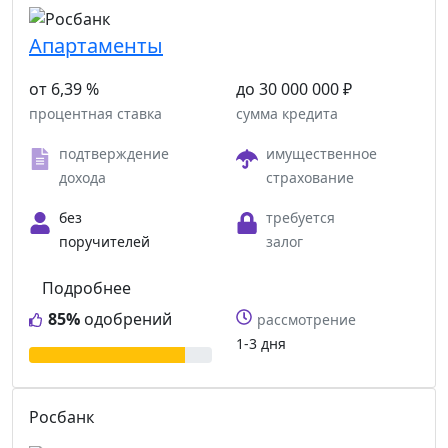
Апартаменты
от 6,39 %
до 30 000 000 ₽
процентная ставка
сумма кредита
подтверждение
имущественное
дохода
страхование
без
требуется
поручителей
залог
Подробнее
85%
одобрений
рассмотрение
1-3 дня
Росбанк