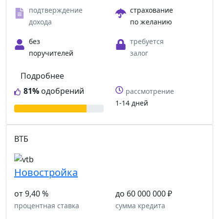
подтверждение
страхование
дохода
по желанию
без
требуется
поручителей
залог
Подробнее
81%
одобрений
рассмотрение
1-14 дней
ВТБ
Новостройка
от 9,40 %
до 60 000 000 ₽
процентная ставка
сумма кредита