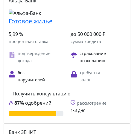
Альфа-Банк
Готовое жилье
5,99 %
до 50 000 000 ₽
процентная ставка
сумма кредита
подтверждение
страхование
дохода
по желанию
без
требуется
поручителей
залог
Получить консультацию
87%
одобрений
рассмотрение
1-3 дня
Банк ЗЕНИТ