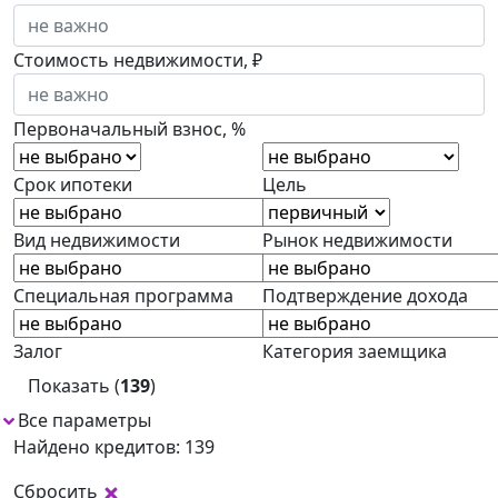
Стоимость недвижимости, ₽
Первоначальный взнос, %
Срок ипотеки
Цель
Вид недвижимости
Рынок недвижимости
Специальная программа
Подтверждение дохода
Залог
Категория заемщика
Показать (
139
)
Все параметры
1
Найдено кредитов: 139
Сбросить