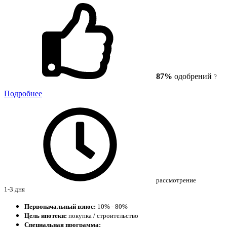
87%
одобрений
?
Подробнее
рассмотрение
1-3 дня
Первоначальный взнос:
10% - 80%
Цель ипотеки:
покупка / строительство
Специальная программа: