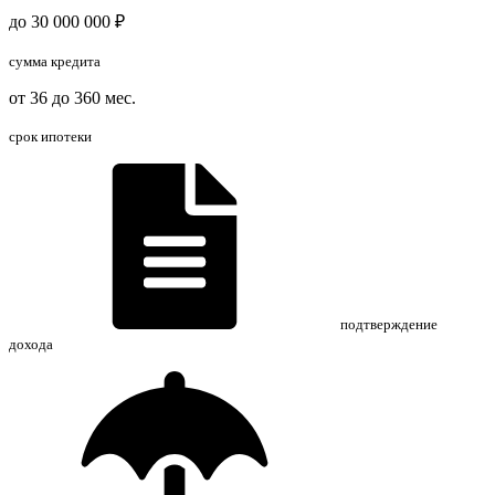
до 30 000 000 ₽
сумма кредита
от 36 до 360 мес.
срок ипотеки
подтверждение
дохода