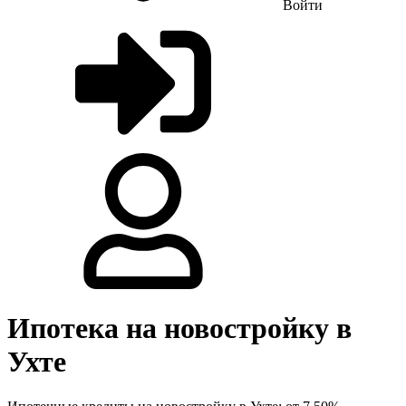
Войти
Ипотека на новостройку в
Ухте