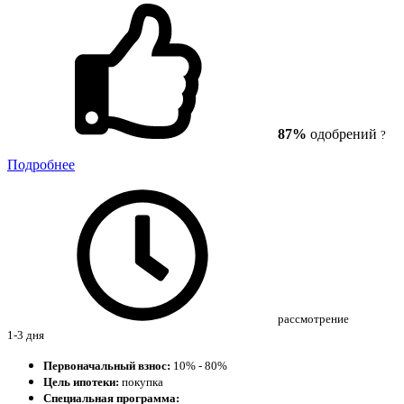
87%
одобрений
?
Подробнее
рассмотрение
1-3 дня
Первоначальный взнос:
10% - 80%
Цель ипотеки:
покупка
Специальная программа: