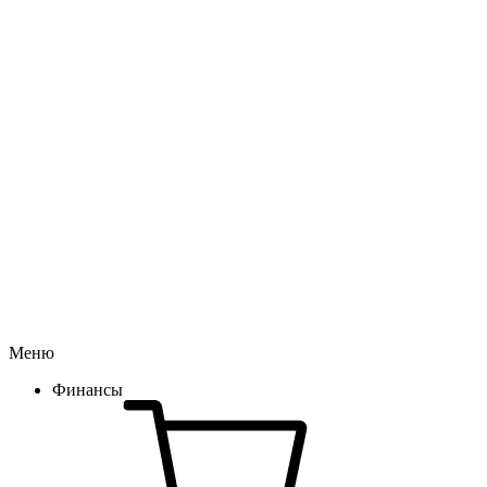
Меню
Финансы