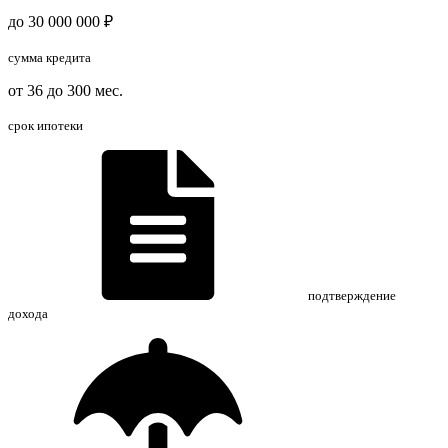
до 30 000 000 ₽
сумма кредита
от 36 до 300 мес.
срок ипотеки
подтверждение
дохода