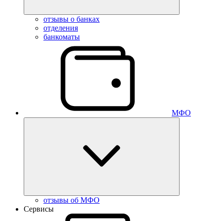
отзывы о банках
отделения
банкоматы
МФО
отзывы об МФО
Сервисы