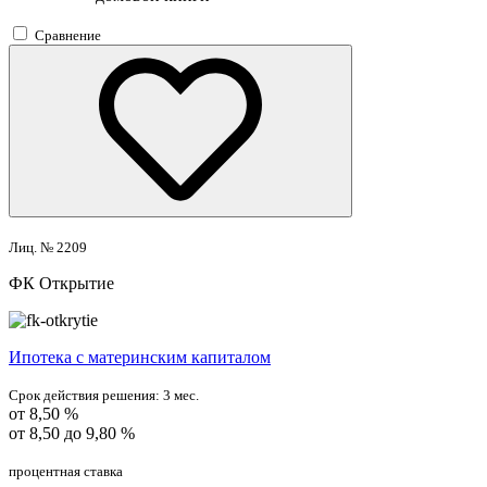
Сравнение
Лиц. № 2209
ФК Открытие
Ипотека с материнским капиталом
Срок действия решения:
3 мес.
от 8,50 %
от 8,50 до 9,80 %
процентная ставка