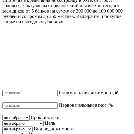
Ипотечные кредиты на новостройку в Ухте: от 7,50%
годовых, 7 актуальных предложений для всех категорий
заемщиков от 5 банков на сумму от 300 000 до 100 000 000
рублей и со сроком до 360 месяцев. Выбирайте и покупке
жилье на выгодных условиях.
Стоимость недвижимости, ₽
Первоначальный взнос, %
Срок ипотеки
Цель
Вид недвижимости