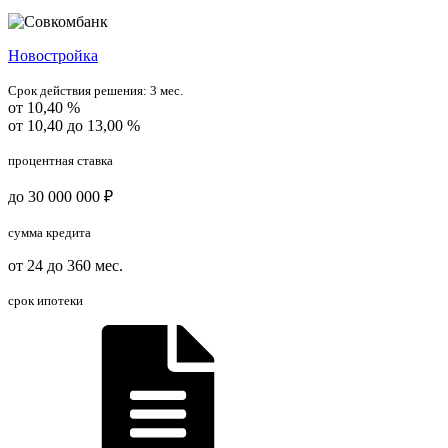
Новостройка
Срок действия решения:
3 мес.
от 10,40 %
от 10,40 до 13,00 %
процентная ставка
до 30 000 000 ₽
сумма кредита
от 24 до 360 мес.
срок ипотеки