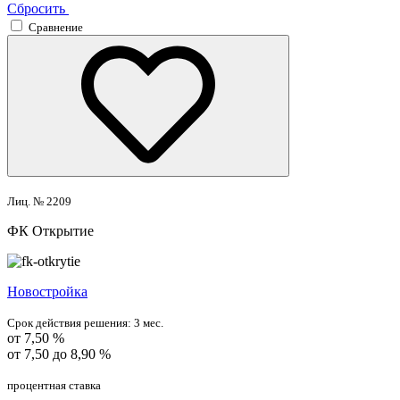
Сбросить
Сравнение
Лиц. № 2209
ФК Открытие
Новостройка
Срок действия решения:
3 мес.
от 7,50 %
от 7,50 до 8,90 %
процентная ставка