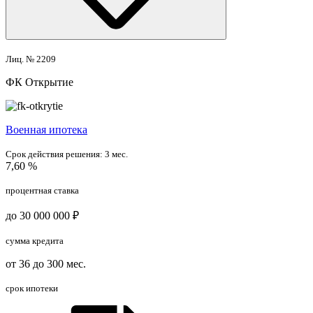
Лиц. № 2209
ФК Открытие
Военная ипотека
Срок действия решения:
3 мес.
7,60 %
процентная ставка
до 30 000 000 ₽
сумма кредита
от 36 до 300 мес.
срок ипотеки