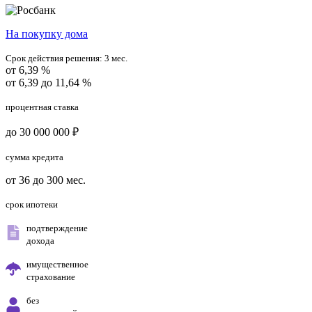
На покупку дома
Срок действия решения:
3 мес.
от 6,39 %
от 6,39 до 11,64 %
процентная ставка
до 30 000 000 ₽
сумма кредита
от 36 до 300 мес.
срок ипотеки
подтверждение
дохода
имущественное
страхование
без