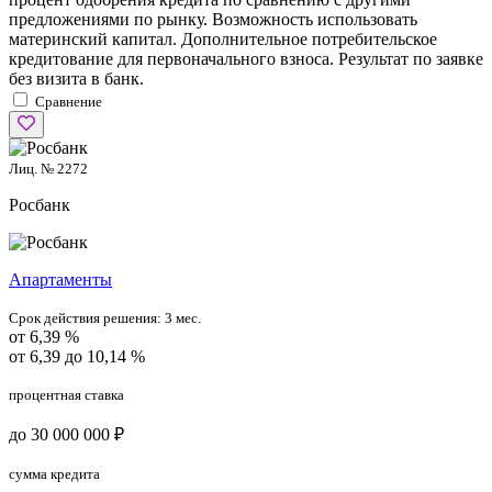
предложениями по рынку. Возможность использовать
материнский капитал. Дополнительное потребительское
кредитование для первоначального взноса. Результат по заявке
без визита в банк.
Сравнение
Лиц. № 2272
Росбанк
Апартаменты
Срок действия решения:
3 мес.
от 6,39 %
от 6,39 до 10,14 %
процентная ставка
до 30 000 000 ₽
сумма кредита