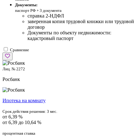
Документы:
паспорт РФ +
3 документа
справка 2-НДФЛ
заверенная копия трудовой книжки или трудовой
договор
Документы по объекту недвижимости:
кадастровый паспорт
Сравнение
Лиц. № 2272
Росбанк
Ипотека на комнату
Срок действия решения:
3 мес.
от 6,39 %
от 6,39 до 10,64 %
процентная ставка