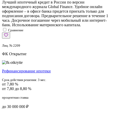
Лучший ипотечный кредит в России по версии
международного журнала Global Finance. Удобное онлайн
оформление – в офисе банка придется приехать только для
подписания договора. Предварительное решение в течение 1
часа. Досрочное погашение через мобильный или интернет-
банк. Использование материнского капитала.
Сравнение
Лиц. № 2209
ФК Открытие
Рефинансирование ипотеки
Срок действия решения:
3 мес.
от 7,80 %
от 7,80 до 8,80 %
процентная ставка
до 30 000 000 ₽