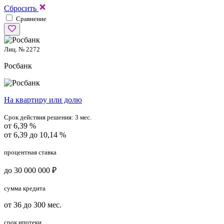
Сбросить
Сравнение
Лиц. № 2272
Росбанк
На квартиру или долю
Срок действия решения:
3 мес.
от 6,39 %
от 6,39 до 10,14 %
процентная ставка
до 30 000 000 ₽
сумма кредита
от 36 до 300 мес.
срок ипотеки