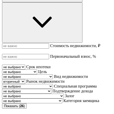
Стоимость недвижимости, ₽
Первоначальный взнос, %
Срок ипотеки
Цель
Вид недвижимости
Рынок недвижимости
Специальная программа
Подтверждение дохода
Залог
Категория заемщика
Показать (
26
)