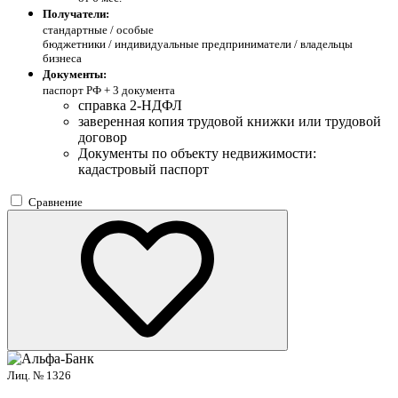
Получатели:
стандартные /
особые
бюджетники / индивидуальные предприниматели / владельцы
бизнеса
Документы:
паспорт РФ +
3 документа
справка 2-НДФЛ
заверенная копия трудовой книжки или трудовой
договор
Документы по объекту недвижимости:
кадастровый паспорт
Сравнение
Лиц. № 1326