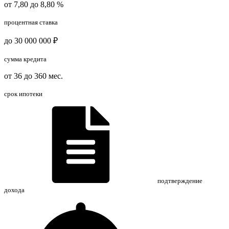
от 7,80 до 8,80 %
процентная ставка
до 30 000 000 ₽
сумма кредита
от 36 до 360 мес.
срок ипотеки
подтверждение
дохода