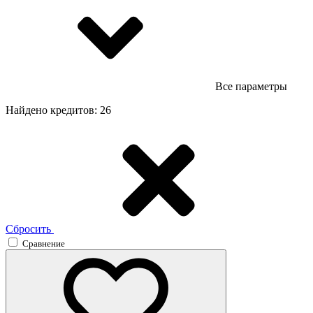
Все параметры
Найдено кредитов: 26
Сбросить
Сравнение