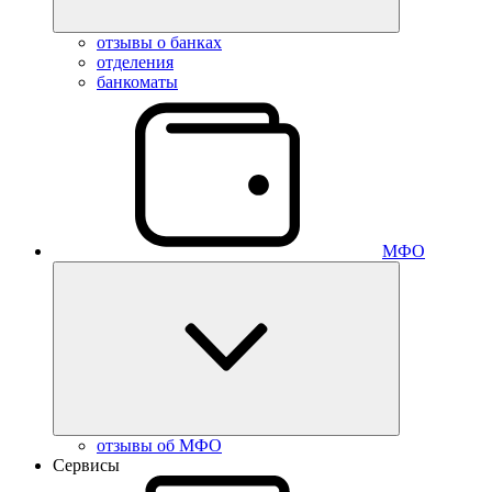
отзывы о банках
отделения
банкоматы
МФО
отзывы об МФО
Сервисы