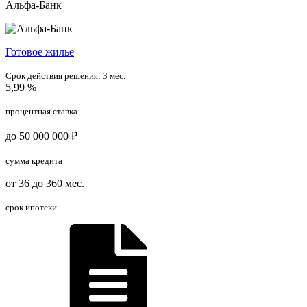
Альфа-Банк
Готовое жилье
Срок действия решения:
3 мес.
5,99 %
процентная ставка
до 50 000 000 ₽
сумма кредита
от 36 до 360 мес.
срок ипотеки