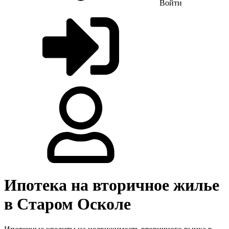
Войти
Ипотека на вторичное жилье
в Старом Осколе