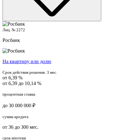
Лиц. № 2272
Росбанк
На квартиру или долю
Срок действия решения:
3 мес.
от 6,39 %
от 6,39 до 10,14 %
процентная ставка
до 30 000 000 ₽
сумма кредита
от 36 до 300 мес.
срок ипотеки