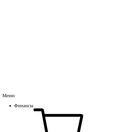
Меню
Финансы