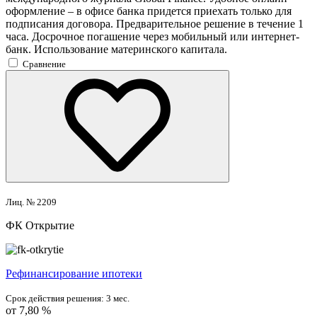
оформление – в офисе банка придется приехать только для
подписания договора. Предварительное решение в течение 1
часа. Досрочное погашение через мобильный или интернет-
банк. Использование материнского капитала.
Сравнение
Лиц. № 2209
ФК Открытие
Рефинансирование ипотеки
Срок действия решения:
3 мес.
от 7,80 %