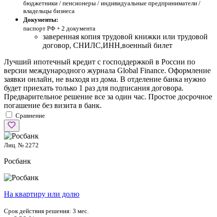
бюджетники / пенсионеры / индивидуальные предприниматели /
владельцы бизнеса
Документы:
паспорт РФ +
2 документа
заверенная копия трудовой книжки или трудовой
договор, СНИЛС,ИНН,военный билет
Лучший ипотечный кредит с господдержкой в России по
версии международного журнала Global Finance. Оформление
заявки онлайн, не выходя из дома. В отделение банка нужно
будет приехать только 1 раз для подписания договора.
Предварительное решение все за один час. Простое досрочное
погашение без визита в банк.
Сравнение
Лиц. № 2272
Росбанк
На квартиру или долю
Срок действия решения:
3 мес.