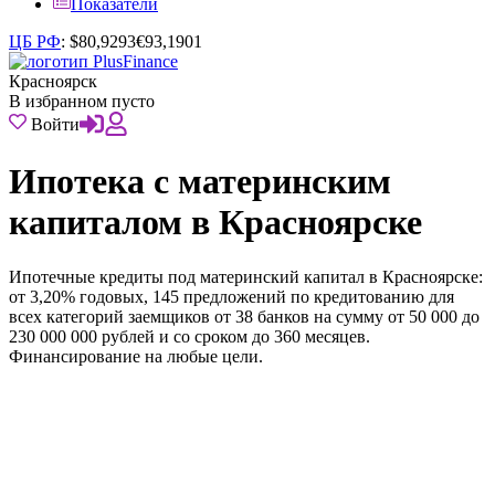
Показатели
ЦБ РФ
:
$
80,9293
€
93,1901
Красноярск
В избранном пусто
Войти
Ипотека с материнским
капиталом в Красноярске
Ипотечные кредиты под материнский капитал в Красноярске:
от 3,20% годовых, 145 предложений по кредитованию для
всех категорий заемщиков от 38 банков на сумму от 50 000 до
230 000 000 рублей и со сроком до 360 месяцев.
Финансирование на любые цели.