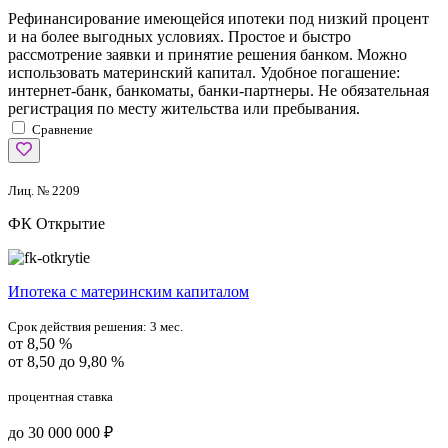
Рефинансирование имеющейся ипотеки под низкий процент
и на более выгодных условиях. Простое и быстро
рассмотрение заявки и принятие решения банком. Можно
использовать материнский капитал. Удобное погашение:
интернет-банк, банкоматы, банки-партнеры. Не обязательная
регистрация по месту жительства или пребывания.
Сравнение
Лиц. № 2209
ФК Открытие
Ипотека с материнским капиталом
Срок действия решения:
3 мес.
от 8,50 %
от 8,50 до 9,80 %
процентная ставка
до 30 000 000 ₽