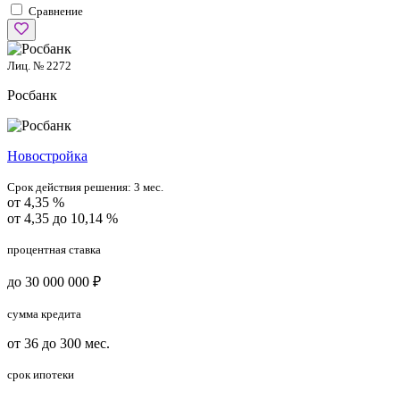
Сравнение
Лиц. № 2272
Росбанк
Новостройка
Срок действия решения:
3 мес.
от 4,35 %
от 4,35 до 10,14 %
процентная ставка
до 30 000 000 ₽
сумма кредита
от 36 до 300 мес.
срок ипотеки