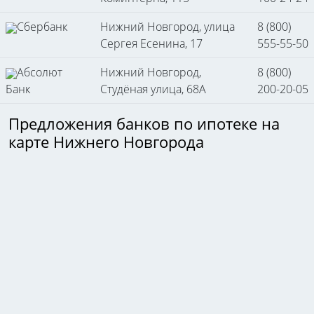
Сбербанк
Нижний Новгород, улица
8 (800)
Сергея Есенина, 17
555-55-50
Абсолют
Нижний Новгород,
8 (800)
Банк
Студёная улица, 68А
200-20-05
Предложения банков по ипотеке на
карте Нижнего Новгорода