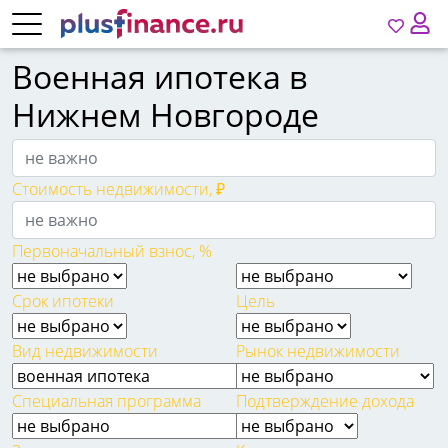
Военная ипотека в
Нижнем Новгороде
Стоимость недвижимости, ₽
Первоначальный взнос, %
Срок ипотеки
Цель
Вид недвижимости
Рынок недвижимости
Специальная программа
Подтверждение дохода