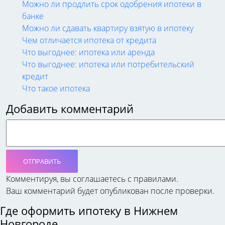
Можно ли продлить срок одобрения ипотеки в
банке
Можно ли сдавать квартиру взятую в ипотеку
Чем отличается ипотека от кредита
Что выгоднее: ипотека или аренда
Что выгоднее: ипотека или потребительский
кредит
Что такое ипотека
Добавить комментарий
ОТПРАВИТЬ
Комментируя, вы соглашаетесь c правилами.
Ваш комментарий будет опубликован после проверки.
Где оформить ипотеку в Нижнем
Новгороде