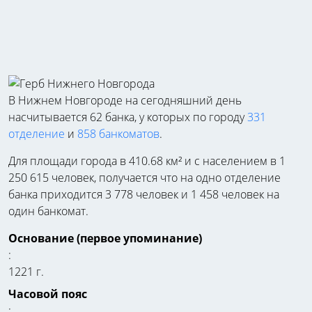
В Нижнем Новгороде на сегодняшний день
насчитывается 62 банка, у которых по городу
331
отделение
и
858 банкоматов
.
Для площади города в 410.68 км² и с населением в 1
250 615 человек, получается что на одно отделение
банка приходится 3 778 человек и 1 458 человек на
один банкомат.
Основание (первое упоминание)
:
1221 г.
Часовой пояс
: