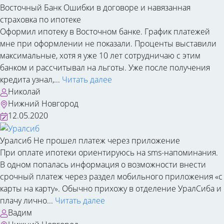
Восточный Банк
Ошибки в договоре и навязанная
страховка по ипотеке
Оформил ипотеку в Восточном банке. График платежей
мне при оформлении не показали. Проценты выставили
максимальные, хотя я уже 10 лет сотрудничаю с этим
банком и рассчитывал на льготы. Уже после получения
кредита узнал,...
Читать далее
Николай
Нижний Новгород
12.05.2020
Уралсиб
Не прошел платеж через приложение
При оплате ипотеки ориентируюсь на sms-напоминания.
В одном попалась информация о возможности внести
срочный платеж через раздел мобильного приложения «с
карты на карту». Обычно прихожу в отделение УралСиба и
плачу лично...
Читать далее
Вадим