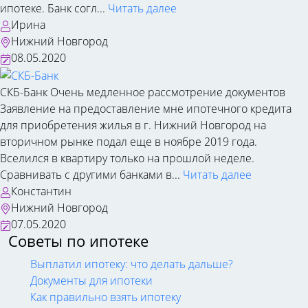
ипотеке. Банк согл...
Читать далее
Ирина
Нижний Новгород
08.05.2020
СКБ-Банк
Очень медленное рассмотрение документов
Заявление на предоставление мне ипотечного кредита
для приобретения жилья в г. Нижний Новгород на
вторичном рынке подал еще в ноябре 2019 года.
Вселился в квартиру только на прошлой неделе.
Сравнивать с другими банками в...
Читать далее
Константин
Нижний Новгород
07.05.2020
Советы по ипотеке
Выплатил ипотеку: что делать дальше?
Документы для ипотеки
Как правильно взять ипотеку