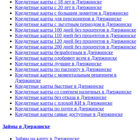
Кредитные карты с 18 лет в Дзержинске
Кредитные карты с 20 лет в Дзержинске
Кредитные карты с большим лимитом в Дзержинске
Кредитные карты для пенсионеров в Дзержинске
Кредитные карты с льготным периодом в Дзержинске
Кредитные карты 100 дней без процентов в Дзержинске
Кредитные карты 110 дней без процентов в Дзержинске
Кредитные карты 120 дней без процентов в Дзержинске
Кредитные карты 200 дней без процентов в Дзержинске
Кредитные карты безработным в Дзержинске
Кредитные карты одобряют всем в Дзержинске
Кредитные карты лучшие в Дзержинске
Кредитные карты по паспорту в Дзержинске
Кредитные карты с моментальным решением в
Дзержинске
Кредитные карты быстрые в Дзержинске
Кредитные карты со снятием наличных в Дзержинске
Кредитные карты без отказа в Дзержинске
Кредитные карты с плохой КИ в Дзержинске
Кредитные карты по почте в Дзержинске
Кредитные карты самые доступные в Дзержинске
Займы в Дзержинске
Займы на карту в Дзержинске