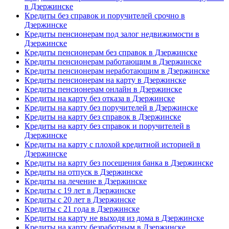
в Дзержинске
Кредиты без справок и поручителей срочно в
Дзержинске
Кредиты пенсионерам под залог недвижимости в
Дзержинске
Кредиты пенсионерам без справок в Дзержинске
Кредиты пенсионерам работающим в Дзержинске
Кредиты пенсионерам неработающим в Дзержинске
Кредиты пенсионерам на карту в Дзержинске
Кредиты пенсионерам онлайн в Дзержинске
Кредиты на карту без отказа в Дзержинске
Кредиты на карту без поручителей в Дзержинске
Кредиты на карту без справок в Дзержинске
Кредиты на карту без справок и поручителей в
Дзержинске
Кредиты на карту с плохой кредитной историей в
Дзержинске
Кредиты на карту без посещения банка в Дзержинске
Кредиты на отпуск в Дзержинске
Кредиты на лечение в Дзержинске
Кредиты с 19 лет в Дзержинске
Кредиты с 20 лет в Дзержинске
Кредиты с 21 года в Дзержинске
Кредиты на карту не выходя из дома в Дзержинске
Кредиты на карту безработным в Дзержинске