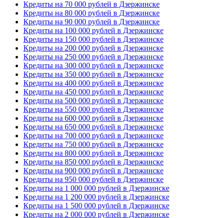
Кредиты на 70 000 рублей в Дзержинске
Кредиты на 80 000 рублей в Дзержинске
Кредиты на 90 000 рублей в Дзержинске
Кредиты на 100 000 рублей в Дзержинске
Кредиты на 150 000 рублей в Дзержинске
Кредиты на 200 000 рублей в Дзержинске
Кредиты на 250 000 рублей в Дзержинске
Кредиты на 300 000 рублей в Дзержинске
Кредиты на 350 000 рублей в Дзержинске
Кредиты на 400 000 рублей в Дзержинске
Кредиты на 450 000 рублей в Дзержинске
Кредиты на 500 000 рублей в Дзержинске
Кредиты на 550 000 рублей в Дзержинске
Кредиты на 600 000 рублей в Дзержинске
Кредиты на 650 000 рублей в Дзержинске
Кредиты на 700 000 рублей в Дзержинске
Кредиты на 750 000 рублей в Дзержинске
Кредиты на 800 000 рублей в Дзержинске
Кредиты на 850 000 рублей в Дзержинске
Кредиты на 900 000 рублей в Дзержинске
Кредиты на 950 000 рублей в Дзержинске
Кредиты на 1 000 000 рублей в Дзержинске
Кредиты на 1 200 000 рублей в Дзержинске
Кредиты на 1 500 000 рублей в Дзержинске
Кредиты на 2 000 000 рублей в Дзержинске