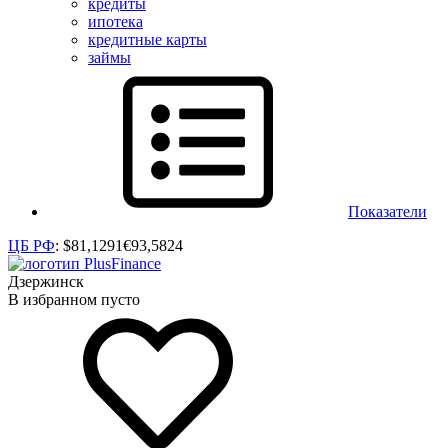
кредиты
ипотека
кредитные карты
займы
Показатели
ЦБ РФ
:
$
81,1291
€
93,5824
Дзержинск
В избранном пусто