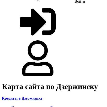
Войти
Карта сайта по Дзержинску
Кредиты в Дзержинске