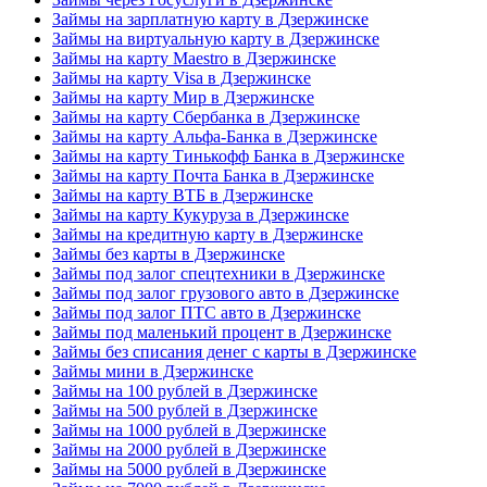
Займы на зарплатную карту в Дзержинске
Займы на виртуальную карту в Дзержинске
Займы на карту Maestro в Дзержинске
Займы на карту Visa в Дзержинске
Займы на карту Мир в Дзержинске
Займы на карту Сбербанка в Дзержинске
Займы на карту Альфа-Банка в Дзержинске
Займы на карту Тинькофф Банка в Дзержинске
Займы на карту Почта Банка в Дзержинске
Займы на карту ВТБ в Дзержинске
Займы на карту Кукуруза в Дзержинске
Займы на кредитную карту в Дзержинске
Займы без карты в Дзержинске
Займы под залог спецтехники в Дзержинске
Займы под залог грузового авто в Дзержинске
Займы под залог ПТС авто в Дзержинске
Займы под маленький процент в Дзержинске
Займы без списания денег с карты в Дзержинске
Займы мини в Дзержинске
Займы на 100 рублей в Дзержинске
Займы на 500 рублей в Дзержинске
Займы на 1000 рублей в Дзержинске
Займы на 2000 рублей в Дзержинске
Займы на 5000 рублей в Дзержинске