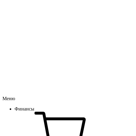
Меню
Финансы