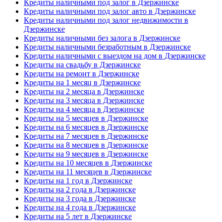
Кредиты наличными под залог в Дзержинске
Кредиты наличными под залог авто в Дзержинске
Кредиты наличными под залог недвижимости в
Дзержинске
Кредиты наличными без залога в Дзержинске
Кредиты наличными безработным в Дзержинске
Кредиты наличными с выездом на дом в Дзержинске
Кредиты на свадьбу в Дзержинске
Кредиты на ремонт в Дзержинске
Кредиты на 1 месяц в Дзержинске
Кредиты на 2 месяца в Дзержинске
Кредиты на 3 месяца в Дзержинске
Кредиты на 4 месяца в Дзержинске
Кредиты на 5 месяцев в Дзержинске
Кредиты на 6 месяцев в Дзержинске
Кредиты на 7 месяцев в Дзержинске
Кредиты на 8 месяцев в Дзержинске
Кредиты на 9 месяцев в Дзержинске
Кредиты на 10 месяцев в Дзержинске
Кредиты на 11 месяцев в Дзержинске
Кредиты на 1 год в Дзержинске
Кредиты на 2 года в Дзержинске
Кредиты на 3 года в Дзержинске
Кредиты на 4 года в Дзержинске
Кредиты на 5 лет в Дзержинске