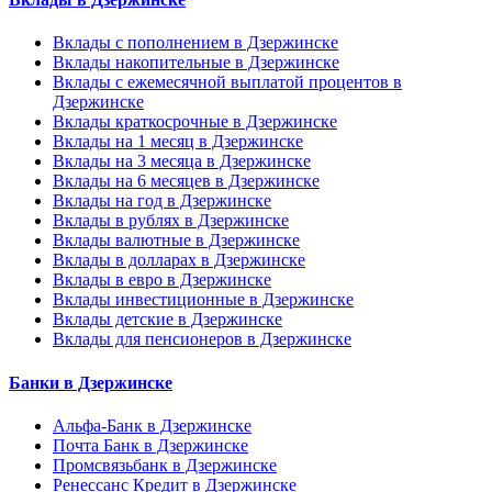
Вклады с пополнением в Дзержинске
Вклады накопительные в Дзержинске
Вклады с ежемесячной выплатой процентов в
Дзержинске
Вклады краткосрочные в Дзержинске
Вклады на 1 месяц в Дзержинске
Вклады на 3 месяца в Дзержинске
Вклады на 6 месяцев в Дзержинске
Вклады на год в Дзержинске
Вклады в рублях в Дзержинске
Вклады валютные в Дзержинске
Вклады в долларах в Дзержинске
Вклады в евро в Дзержинске
Вклады инвестиционные в Дзержинске
Вклады детские в Дзержинске
Вклады для пенсионеров в Дзержинске
Банки в Дзержинске
Альфа-Банк в Дзержинске
Почта Банк в Дзержинске
Промсвязьбанк в Дзержинске
Ренессанс Кредит в Дзержинске