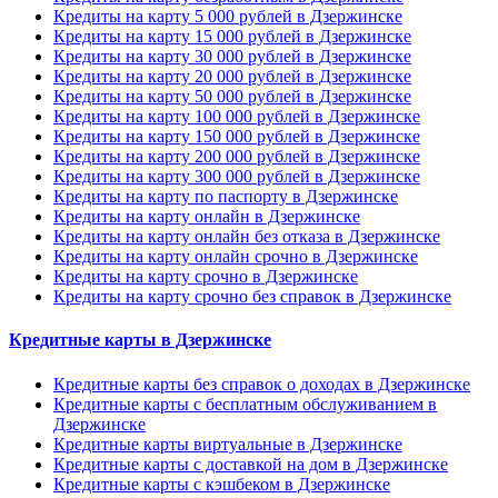
Кредиты на карту 5 000 рублей в Дзержинске
Кредиты на карту 15 000 рублей в Дзержинске
Кредиты на карту 30 000 рублей в Дзержинске
Кредиты на карту 20 000 рублей в Дзержинске
Кредиты на карту 50 000 рублей в Дзержинске
Кредиты на карту 100 000 рублей в Дзержинске
Кредиты на карту 150 000 рублей в Дзержинске
Кредиты на карту 200 000 рублей в Дзержинске
Кредиты на карту 300 000 рублей в Дзержинске
Кредиты на карту по паспорту в Дзержинске
Кредиты на карту онлайн в Дзержинске
Кредиты на карту онлайн без отказа в Дзержинске
Кредиты на карту онлайн срочно в Дзержинске
Кредиты на карту срочно в Дзержинске
Кредиты на карту срочно без справок в Дзержинске
Кредитные карты в Дзержинске
Кредитные карты без справок о доходах в Дзержинске
Кредитные карты с бесплатным обслуживанием в
Дзержинске
Кредитные карты виртуальные в Дзержинске
Кредитные карты с доставкой на дом в Дзержинске
Кредитные карты с кэшбеком в Дзержинске