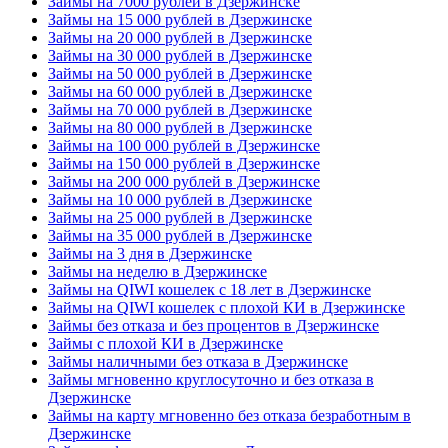
Займы на 7000 рублей в Дзержинске
Займы на 15 000 рублей в Дзержинске
Займы на 20 000 рублей в Дзержинске
Займы на 30 000 рублей в Дзержинске
Займы на 50 000 рублей в Дзержинске
Займы на 60 000 рублей в Дзержинске
Займы на 70 000 рублей в Дзержинске
Займы на 80 000 рублей в Дзержинске
Займы на 100 000 рублей в Дзержинске
Займы на 150 000 рублей в Дзержинске
Займы на 200 000 рублей в Дзержинске
Займы на 10 000 рублей в Дзержинске
Займы на 25 000 рублей в Дзержинске
Займы на 35 000 рублей в Дзержинске
Займы на 3 дня в Дзержинске
Займы на неделю в Дзержинске
Займы на QIWI кошелек с 18 лет в Дзержинске
Займы на QIWI кошелек с плохой КИ в Дзержинске
Займы без отказа и без процентов в Дзержинске
Займы с плохой КИ в Дзержинске
Займы наличными без отказа в Дзержинске
Займы мгновенно круглосуточно и без отказа в
Дзержинске
Займы на карту мгновенно без отказа безработным в
Дзержинске