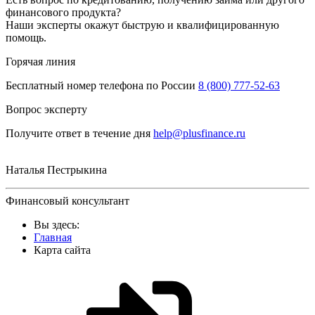
финансового продукта?
Наши эксперты окажут быструю и квалифицированную
помощь.
Горячая линия
Бесплатный номер телефона по России
8 (800) 777-52-63
Вопрос эксперту
Получите ответ в течение дня
help@plusfinance.ru
Наталья Пестрыкина
Финансовый консультант
Вы здесь:
Главная
Карта сайта