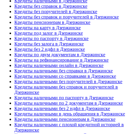
Кредиты наличными в Дзержинске
Кредиты без справок в Дзержинске
Кредиты без поручителей в Дзержинске
Кредиты без справок и поручителей в Дзержинске
Кредиты пенсионерам в Дзержинске
Кредиты на карту в Дзержинске
Кредиты под залог в Дзержинске
Кредиты по паспорту в Дзержинске
Кредиты без залога в Дзержинске
Кредиты без 2 ндфл в Дзержинске
Кредиты по двум документам в Дзержинске
Кредиты на рефинансирование в Дзержинске
Кредиты наличными онлайн в Дзержинске
Кредиты наличными без справки в Дзержинске
Кредиты наличными со справками в Дзержинске
Кредиты наличными без поручителей в Дзержинске
Кредиты наличными без справок и поручителей в
Дзержинске
Кредиты наличными по паспорту в Дзержинске
Кредиты наличными по 2 документам в Дзержинске
Кредиты наличными без 2 ндфл в Дзержинске
Кредиты наличными в день обращения в Дзержинске
Кредиты наличными пенсионерам в Дзержинске
Кредиты наличными с плохой кредитной историей в
Дзержинске