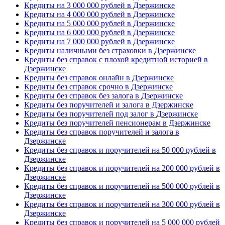
Кредиты на 3 000 000 рублей в Дзержинске
Кредиты на 4 000 000 рублей в Дзержинске
Кредиты на 5 000 000 рублей в Дзержинске
Кредиты на 6 000 000 рублей в Дзержинске
Кредиты на 7 000 000 рублей в Дзержинске
Кредиты наличными без страховки в Дзержинске
Кредиты без справок с плохой кредитной историей в
Дзержинске
Кредиты без справок онлайн в Дзержинске
Кредиты без справок срочно в Дзержинске
Кредиты без справок без залога в Дзержинске
Кредиты без поручителей и залога в Дзержинске
Кредиты без поручителей под залог в Дзержинске
Кредиты без поручителей пенсионерам в Дзержинске
Кредиты без справок поручителей и залога в
Дзержинске
Кредиты без справок и поручителей на 50 000 рублей в
Дзержинске
Кредиты без справок и поручителей на 200 000 рублей в
Дзержинске
Кредиты без справок и поручителей на 500 000 рублей в
Дзержинске
Кредиты без справок и поручителей на 300 000 рублей в
Дзержинске
Кредиты без справок и поручителей на 5 000 000 рублей