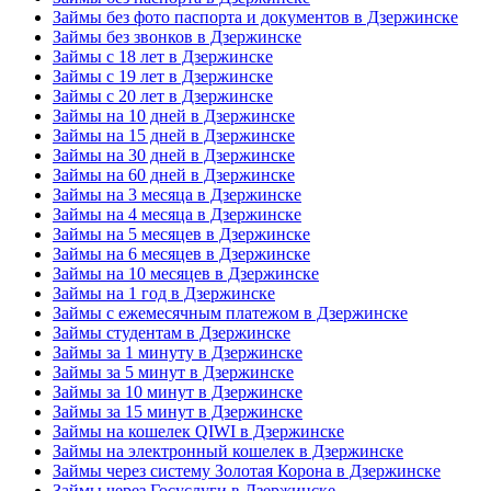
Займы без фото паспорта и документов в Дзержинске
Займы без звонков в Дзержинске
Займы с 18 лет в Дзержинске
Займы с 19 лет в Дзержинске
Займы с 20 лет в Дзержинске
Займы на 10 дней в Дзержинске
Займы на 15 дней в Дзержинске
Займы на 30 дней в Дзержинске
Займы на 60 дней в Дзержинске
Займы на 3 месяца в Дзержинске
Займы на 4 месяца в Дзержинске
Займы на 5 месяцев в Дзержинске
Займы на 6 месяцев в Дзержинске
Займы на 10 месяцев в Дзержинске
Займы на 1 год в Дзержинске
Займы с ежемесячным платежом в Дзержинске
Займы студентам в Дзержинске
Займы за 1 минуту в Дзержинске
Займы за 5 минут в Дзержинске
Займы за 10 минут в Дзержинске
Займы за 15 минут в Дзержинске
Займы на кошелек QIWI в Дзержинске
Займы на электронный кошелек в Дзержинске
Займы через систему Золотая Корона в Дзержинске
Займы через Госуслуги в Дзержинске