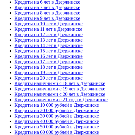
Кредиты на 6 лет в Дзержинске
Кредиты на 7 лет в Дзержинске
Кредиты на 8 лет в Дзержинске
Кредиты на 9 лет в Дзержинске
Кредиты на 10 лет в Дзержинске
Кредиты на 11 лет в Дзержинске
Кредиты на 12 лет в Дзержинске
Кредиты на 13 лет в Дзержинске
Кредиты на 14 лет в Дзержинске
Кредиты на 15 лет в Дзержинске
Кредиты на 16 лет в Дзержинске
Кредиты на 17 лет в Дзержинске
Кредиты на 18 лет в Дзержинске
Кредиты на 19 лет в Дзержинске
Кредиты на 20 лет в Дзержинске
Кредиты наличными с 18 лет в Дзержинске
Кредиты наличными с 19 лет в Дзержинске
Кредиты наличными с 20 лет в Дзержинске
Кредиты наличными с 21 года в Дзержинске
Кредиты на 10 000 рублей в Дзержинске
Кредиты на 20 000 рублей в Дзержинске
Кредиты на 30 000 рублей в Дзержинске
Кредиты на 40 000 рублей в Дзержинске
Кредиты на 50 000 рублей в Дзержинске
Кредиты на 60 000 рублей в Дзержинске