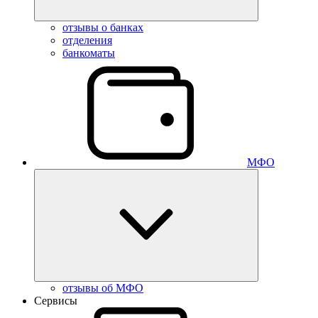
отзывы о банках
отделения
банкоматы
МФО
отзывы об МФО
Сервисы