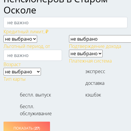
Осколе
Кредитный лимит, ₽
Льготный период, от
Подтверждение дохода
Платежная система
Возраст
экспресс
Тип карты
доставка
беспл. выпуск
кэшбэк
беспл.
обслуживание
ПОКАЗАТЬ (
27
)