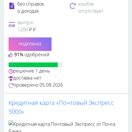
без справок
кэшбэк
о доходах
отсутствует
выпуск
1200 ₽ ₽
ПОДРОБНЕЕ
91%
одобрений
решение
1 день
доставка
нет
проверено
05.08.2026
Кредитная карта «Почтовый Экспресс
5000»