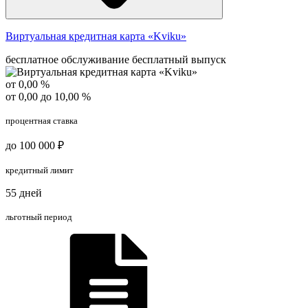
Виртуальная кредитная карта «Kviku»
бесплатное обслуживание
бесплатный выпуск
от 0,00 %
от 0,00 до 10,00 %
процентная ставка
до 100 000 ₽
кредитный лимит
55 дней
льготный период