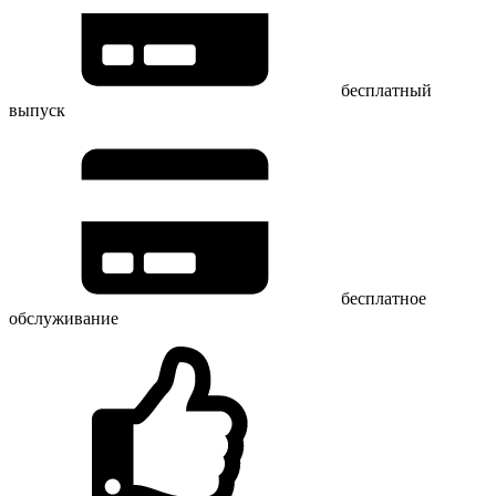
бесплатный
выпуск
бесплатное
обслуживание