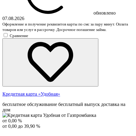
обновлено
07.08.2026
Оформление и получение реквизитов карты по смс за пару минут. Оплата
товаров или услуг в рассрочку. Досрочное погашение займа.
Сравнение
Кредитная карта «Удобная»
бесплатное обслуживание
бесплатный выпуск
доставка на
дом
от 0,00 %
от 0,00 до 39,90 %