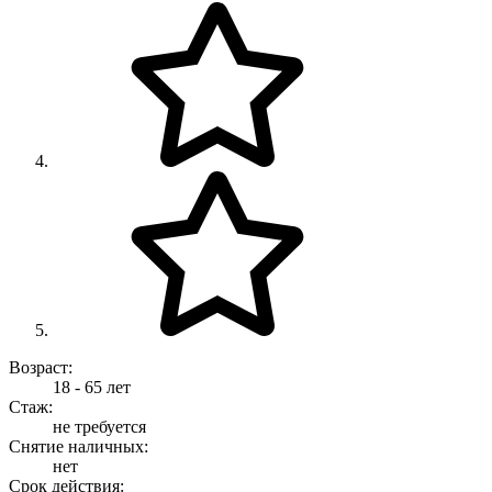
Возраст:
18 - 65 лет
Стаж:
не требуется
Снятие наличных:
нет
Срок действия: