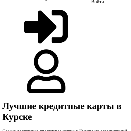
Войти
Лучшие кредитные карты в
Курске