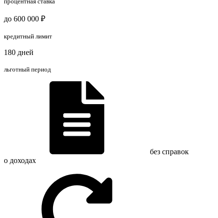
процентная ставка
до 600 000 ₽
кредитный лимит
180 дней
льготный период
без справок
о доходах