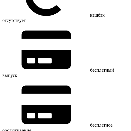
кэшбэк
отсутствует
бесплатный
выпуск
бесплатное
обслуживание