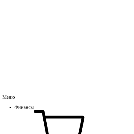
Меню
Финансы