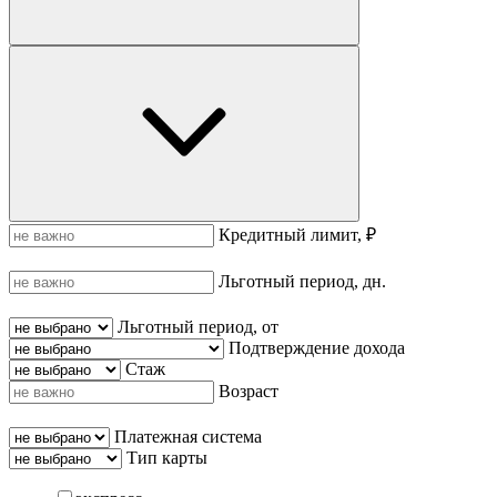
Кредитный лимит, ₽
Льготный период, дн.
Льготный период, от
Подтверждение дохода
Стаж
Возраст
Платежная система
Тип карты