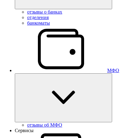
отзывы о банках
отделения
банкоматы
МФО
отзывы об МФО
Сервисы