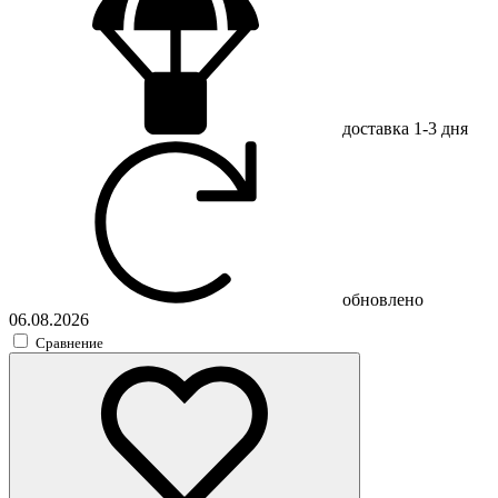
доставка
1-3 дня
обновлено
06.08.2026
Сравнение