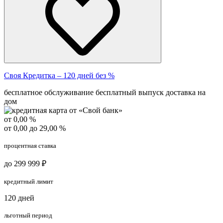
Своя Кредитка – 120 дней без %
бесплатное обслуживание
бесплатный выпуск
доставка на
дом
от 0,00 %
от 0,00 до 29,00 %
процентная ставка
до 299 999 ₽
кредитный лимит
120 дней
льготный период