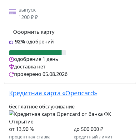
выпуск
1200 ₽ ₽
Оформить карту
92%
одобрений
одобрение
1 день
доставка
нет
проверено
05.08.2026
Кредитная карта «Opencard»
бесплатное обслуживание
от 13,90 %
до 500 000 ₽
процентная ставка
кредитный лимит