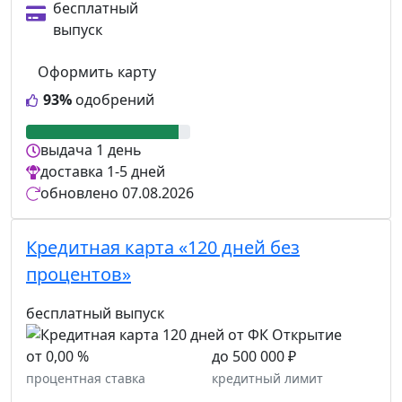
бесплатный
выпуск
Оформить карту
93%
одобрений
выдача
1 день
доставка
1-5 дней
обновлено
07.08.2026
Кредитная карта «120 дней без
процентов»
бесплатный выпуск
от 0,00 %
до 500 000 ₽
процентная ставка
кредитный лимит