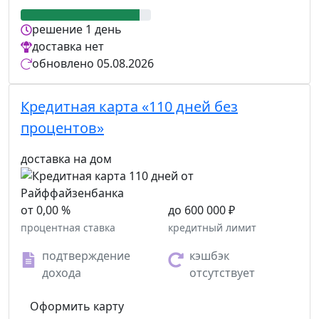
решение
1 день
доставка
нет
обновлено
05.08.2026
Кредитная карта «110 дней без
процентов»
доставка на дом
от 0,00 %
до 600 000 ₽
процентная ставка
кредитный лимит
подтверждение
кэшбэк
дохода
отсутствует
Оформить карту