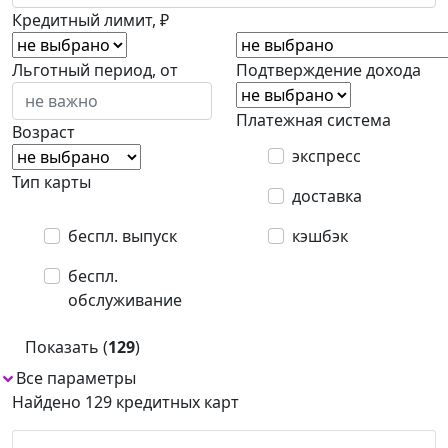
Кредитный лимит, ₽
Льготный период, от
Подтверждение дохода
Платежная система
Возраст
экспресс
Тип карты
доставка
беспл. выпуск
кэшбэк
беспл.
обслуживание
Показать (
129
)
Все параметры
Найдено 129 кредитных карт