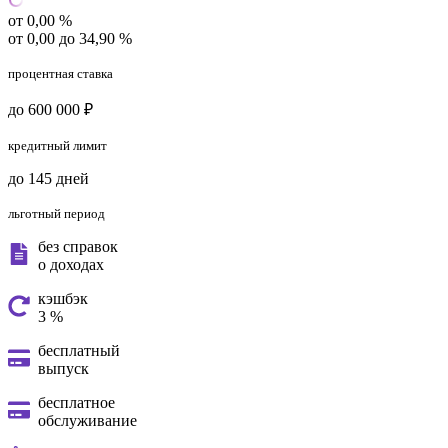
от 0,00 %
от 0,00 до 34,90 %
процентная ставка
до 600 000 ₽
кредитный лимит
до 145 дней
льготный период
без справок
о доходах
кэшбэк
3 %
бесплатный
выпуск
бесплатное
обслуживание