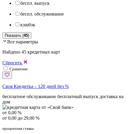
беспл. выпуск
беспл. обслуживание
кэшбэк
Показать (
45
)
Все параметры
Найдено 45 кредитных карт
Сбросить
Сравнение
Своя Кредитка – 120 дней без %
бесплатное обслуживание
бесплатный выпуск
доставка на
дом
от 0,00 %
от 0,00 до 29,00 %
процентная ставка