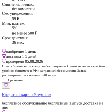
Снятие наличных:
без комиссии
Смс уведомления:
59 ₽
Мин. платеж:
5%
не менее 500 ₽
Срок действия:
36 мес.
одобрение
1 день
доставка
1-5 дней
проверено
05.08.2026
Ставок больше нет – кредитка без процентов. Снятие наличных в любом
удобном банкомате в РФ и за границей без комиссии. Заявка
рассматривается в течение 5-10 минут.
Сравнение
Кредитная карта «Разумная»
бесплатное обслуживание
бесплатный выпуск
доставка на
дом