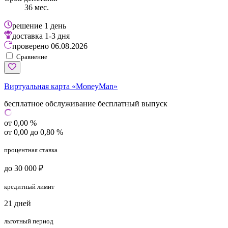
36 мес.
решение
1 день
доставка
1-3 дня
проверено
06.08.2026
Сравнение
Виртуальная карта «MoneyMan»
бесплатное обслуживание
бесплатный выпуск
от 0,00 %
от 0,00 до 0,80 %
процентная ставка
до 30 000 ₽
кредитный лимит
21 дней
льготный период