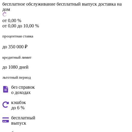
бесплатное обслуживание
бесплатный выпуск
доставка на
дом
от 0,00 %
от 0,00 до 10,00 %
процентная ставка
до 350 000 ₽
кредитный лимит
до 1080 дней
льготный период
без справок
о доходах
кэшбэк
до 6 %
бесплатный
выпуск