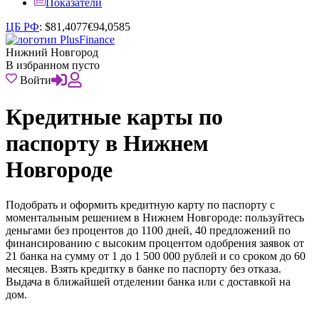
Показатели
ЦБ РФ
:
$
81,4077
€
94,0585
Нижний Новгород
В избранном пусто
Войти
Кредитные карты по
паспорту в Нижнем
Новгороде
Подобрать и оформить кредитную карту по паспорту с
моментальным решением в Нижнем Новгороде: пользуйтесь
деньгами без процентов до 1100 дней, 40 предложений по
финансированию с высоким процентом одобрения заявок от
21 банка на сумму от 1 до 1 500 000 рублей и со сроком до 60
месяцев. Взять кредитку в банке по паспорту без отказа.
Выдача в ближайшей отделении банка или с доставкой на
дом.