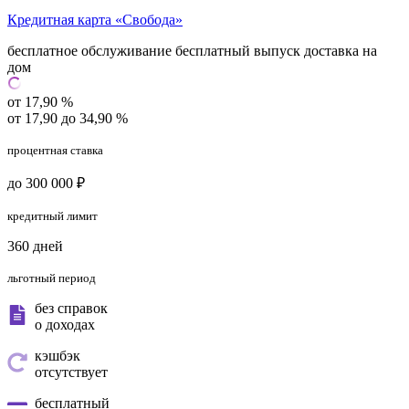
Кредитная карта «Свобода»
бесплатное обслуживание
бесплатный выпуск
доставка на
дом
от 17,90 %
от 17,90 до 34,90 %
процентная ставка
до 300 000 ₽
кредитный лимит
360 дней
льготный период
без справок
о доходах
кэшбэк
отсутствует
бесплатный