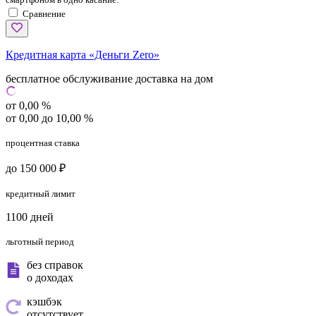
Сравнение
Кредитная карта «Деньги Zero»
бесплатное обслуживание
доставка на дом
от 0,00 %
от 0,00 до 10,00 %
процентная ставка
до 150 000 ₽
кредитный лимит
1100 дней
льготный период
без справок
о доходах
кэшбэк
отсутствует