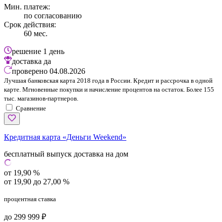
Мин. платеж:
по согласованию
Срок действия:
60 мес.
решение
1 день
доставка
да
проверено
04.08.2026
Лучшая банковская карта 2018 года в России. Кредит и рассрочка в одной
карте. Мгновенные покупки и начисление процентов на остаток. Более 155
тыс. магазинов-партнеров.
Сравнение
Кредитная карта «Деньги Weekend»
бесплатный выпуск
доставка на дом
от 19,90 %
от 19,90 до 27,00 %
процентная ставка
до 299 999 ₽