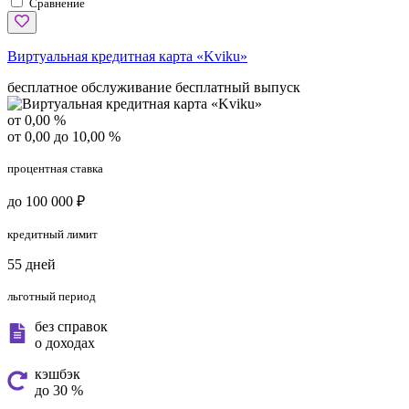
Сравнение
Виртуальная кредитная карта «Kviku»
бесплатное обслуживание
бесплатный выпуск
от 0,00 %
от 0,00 до 10,00 %
процентная ставка
до 100 000 ₽
кредитный лимит
55 дней
льготный период
без справок
о доходах
кэшбэк
до 30 %