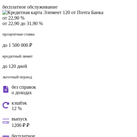
бесплатное обслуживание
от 22,90 %
от 22,90 до 31,90 %
процентная ставка
до 1 500 000 ₽
кредитный лимит
до 120 дней
льготный период
без справок
о доходах
кэшбэк
12 %
выпуск
1200 ₽ ₽
бесплатное