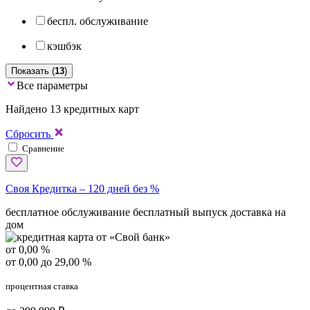
беспл. обслуживание
кэшбэк
Показать (
13
)
Все параметры
Найдено 13 кредитных карт
Сбросить
Сравнение
Своя Кредитка – 120 дней без %
бесплатное обслуживание
бесплатный выпуск
доставка на
дом
от 0,00 %
от 0,00 до 29,00 %
процентная ставка