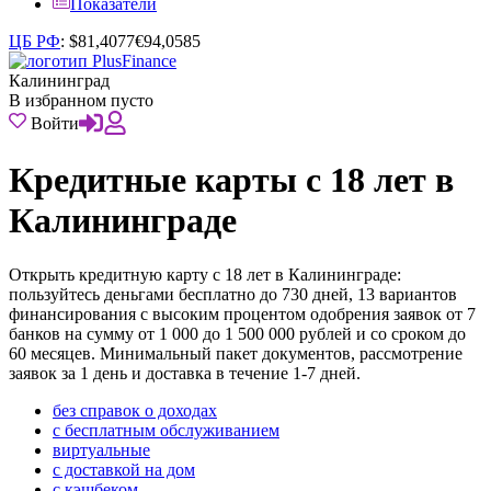
Показатели
ЦБ РФ
:
$
81,4077
€
94,0585
Калининград
В избранном пусто
Войти
Кредитные карты с 18 лет в
Калининграде
Открыть кредитную карту с 18 лет в Калининграде:
пользуйтесь деньгами бесплатно до 730 дней, 13 вариантов
финансирования с высоким процентом одобрения заявок от 7
банков на сумму от 1 000 до 1 500 000 рублей и со сроком до
60 месяцев. Минимальный пакет документов, рассмотрение
заявок за 1 день и доставка в течение 1-7 дней.
без справок о доходах
с бесплатным обслуживанием
виртуальные
с доставкой на дом
с кэшбеком