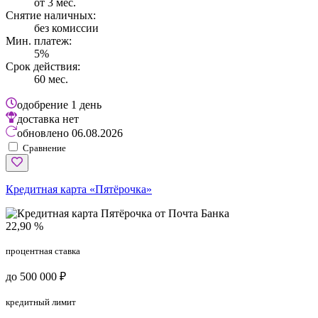
от 3 мес.
Снятие наличных:
без комиссии
Мин. платеж:
5%
Срок действия:
60 мес.
одобрение
1 день
доставка
нет
обновлено
06.08.2026
Сравнение
Кредитная карта «Пятёрочка»
22,90 %
процентная ставка
до 500 000 ₽
кредитный лимит