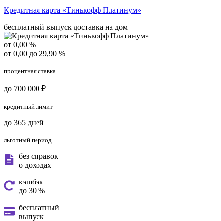
Кредитная карта «Тинькофф Платинум»
бесплатный выпуск
доставка на дом
от 0,00 %
от 0,00 до 29,90 %
процентная ставка
до 700 000 ₽
кредитный лимит
до 365 дней
льготный период
без справок
о доходах
кэшбэк
до 30 %
бесплатный
выпуск