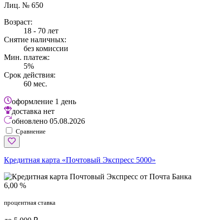
Лиц. № 650
Возраст:
18 - 70 лет
Снятие наличных:
без комиссии
Мин. платеж:
5%
Срок действия:
60 мес.
оформление
1 день
доставка
нет
обновлено
05.08.2026
Сравнение
Кредитная карта «Почтовый Экспресс 5000»
6,00 %
процентная ставка