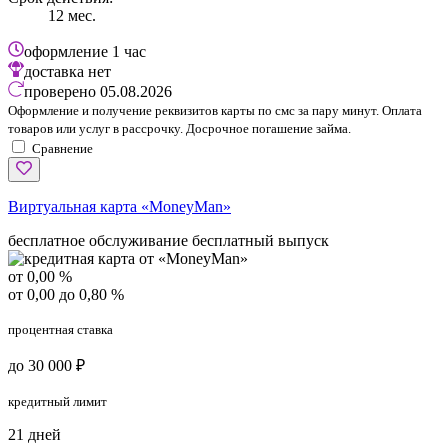
12 мес.
оформление
1 час
доставка
нет
проверено
05.08.2026
Оформление и получение реквизитов карты по смс за пару минут. Оплата
товаров или услуг в рассрочку. Досрочное погашение займа.
Сравнение
Виртуальная карта «MoneyMan»
бесплатное обслуживание
бесплатный выпуск
от 0,00 %
от 0,00 до 0,80 %
процентная ставка
до 30 000 ₽
кредитный лимит
21 дней