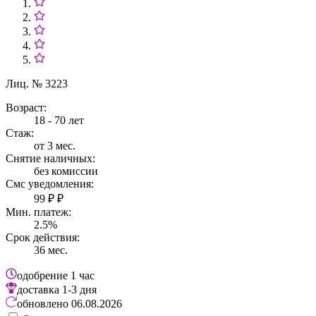
Лиц. № 3223
Возраст:
18 - 70 лет
Стаж:
от 3 мес.
Снятие наличных:
без комиссии
Смс уведомления:
99 ₽ ₽
Мин. платеж:
2.5%
Срок действия:
36 мес.
одобрение
1 час
доставка
1-3 дня
обновлено
06.08.2026