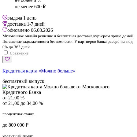
не более 8 %
не менее 600 ₽
выдача
1 день
доставка
1-7 дней
обновлено
06.08.2026
Мгновенное онлайн решение и бесплатная доставка курьером прямо домой.
Погашение задолженности без комиссии. У партнеров банка рассрочка под
0% до 365 дней.
Сравнение
Кредитная карта «Можно больше»
бесплатный выпуск
от 21,00 %
от 21,00 до 34,00 %
процентная ставка
до 800 000 ₽
кредитный лимит