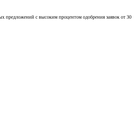
ных предложений с высоким процентом одобрения заявок от 30