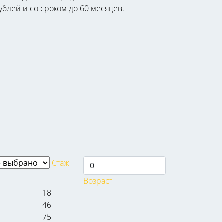
ублей и со сроком до 60 месяцев.
Стаж
Возраст
18
46
75