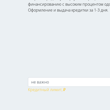
финансированию с высоким процентом одобре
Оформление и выдача кредитки за 1-3 дня.
Кредитный лимит, ₽