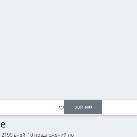
ВОЙТИ
ре
 2190 дней, 10 предложений по