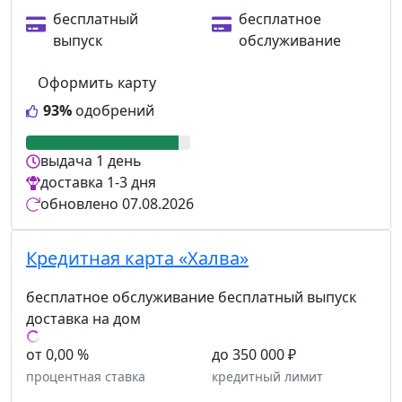
бесплатный
бесплатное
выпуск
обслуживание
Оформить карту
93%
одобрений
выдача
1 день
доставка
1-3 дня
обновлено
07.08.2026
Кредитная карта «Халва»
бесплатное обслуживание
бесплатный выпуск
доставка на дом
от 0,00 %
до 350 000 ₽
процентная ставка
кредитный лимит