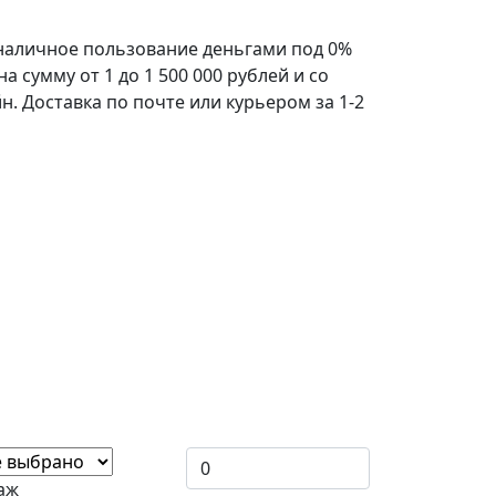
зналичное пользование деньгами под 0%
 сумму от 1 до 1 500 000 рублей и со
н. Доставка по почте или курьером за 1-2
аж