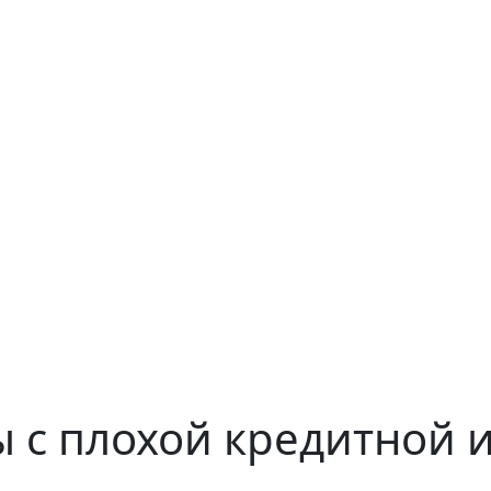
 с плохой кредитной 