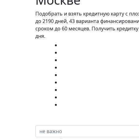
Подобрать и взять кредитную карту с пл
до 2190 дней, 43 варианта финансировани
сроком до 60 месяцев. Получить кредитку
дня.