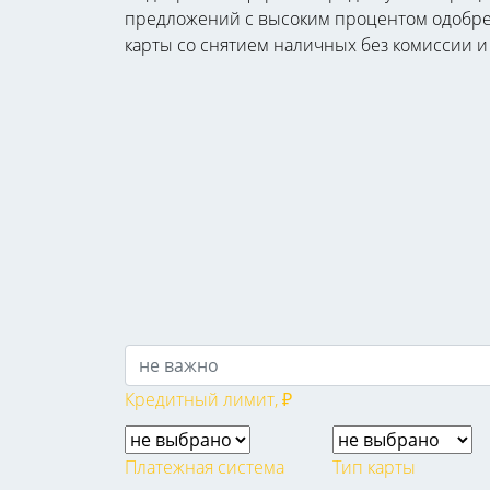
предложений с высоким процентом одобрения
карты со снятием наличных без комиссии и
Кредитный лимит, ₽
Платежная система
Тип карты