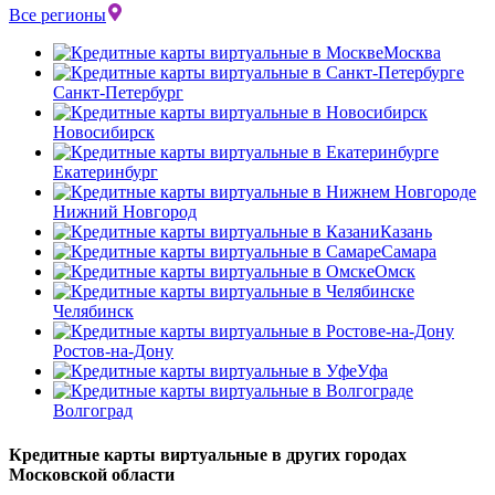
Все регионы
Москва
Санкт-Петербург
Новосибирск
Екатеринбург
Нижний Новгород
Казань
Самара
Омск
Челябинск
Ростов-на-Дону
Уфа
Волгоград
Кредитные карты виртуальные в других городах
Московской области