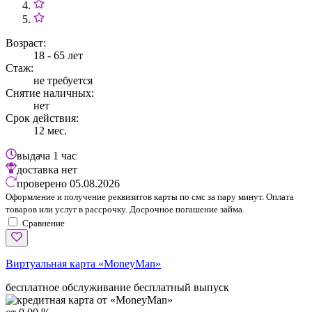
Возраст:
18 - 65 лет
Стаж:
не требуется
Снятие наличных:
нет
Срок действия:
12 мес.
выдача
1 час
доставка
нет
проверено
05.08.2026
Оформление и получение реквизитов карты по смс за пару минут. Оплата
товаров или услуг в рассрочку. Досрочное погашение займа.
Сравнение
Виртуальная карта «MoneyMan»
бесплатное обслуживание
бесплатный выпуск