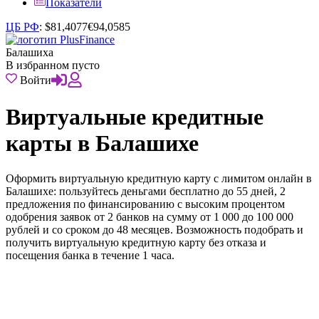
Показатели
ЦБ РФ
:
$
81,4077
€
94,0585
Балашиха
В избранном пусто
Войти
Виртуальные кредитные
карты в Балашихе
Оформить виртуальную кредитную карту с лимитом онлайн в
Балашихе: пользуйтесь деньгами бесплатно до 55 дней, 2
предложения по финансированию с высоким процентом
одобрения заявок от 2 банков на сумму от 1 000 до 100 000
рублей и со сроком до 48 месяцев. Возможность подобрать и
получить виртуальную кредитную карту без отказа и
посещения банка в течение 1 часа.