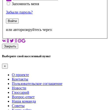
Запомнить меня
Забыли пароль?
Войти
или авторизируйтесь через:
Закрыть
Выберите свой населенный пункт
×
О проекте
Контакты
Пользовательское соглашение
Новости
Глоссарий
Вопрос-ответ
Наша команда
Советы