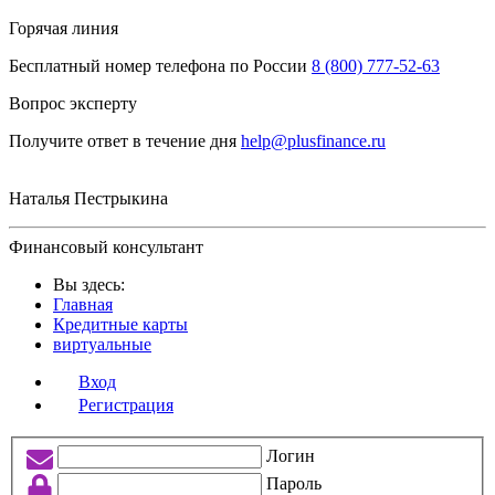
Горячая линия
Бесплатный номер телефона по России
8 (800) 777-52-63
Вопрос эксперту
Получите ответ в течение дня
help@plusfinance.ru
Наталья Пестрыкина
Финансовый консультант
Вы здесь:
Главная
Кредитные карты
виртуальные
Вход
Регистрация
Логин
Пароль