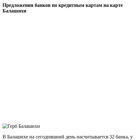
Предложения банков по кредитным картам на карте
Балашихи
В Балашихе на сегодняшний день насчитывается 32 банка, у