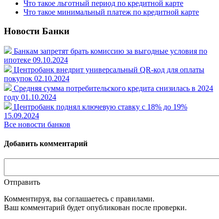
Что такое льготный период по кредитной карте
Что такое минимальный платеж по кредитной карте
Новости Банки
Банкам запретят брать комиссию за выгодные условия по
ипотеке
09.10.2024
Центробанк внедрит универсальный QR-код для оплаты
покупок
02.10.2024
Средняя сумма потребительского кредита снизилась в 2024
году
01.10.2024
Центробанк поднял ключевую ставку с 18% до 19%
15.09.2024
Все новости банков
Добавить комментарий
Отправить
Комментируя, вы соглашаетесь c правилами.
Ваш комментарий будет опубликован после проверки.