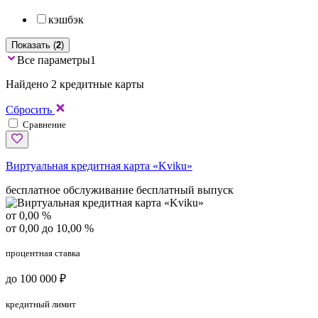
кэшбэк
Показать (
2
)
Все параметры
1
Найдено 2 кредитные карты
Сбросить
Сравнение
Виртуальная кредитная карта «Kviku»
бесплатное обслуживание
бесплатный выпуск
от 0,00 %
от 0,00 до 10,00 %
процентная ставка
до 100 000 ₽
кредитный лимит