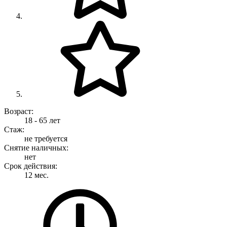
Возраст:
18 - 65 лет
Стаж:
не требуется
Снятие наличных:
нет
Срок действия:
12 мес.