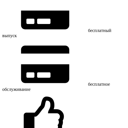
бесплатный
выпуск
бесплатное
обслуживание