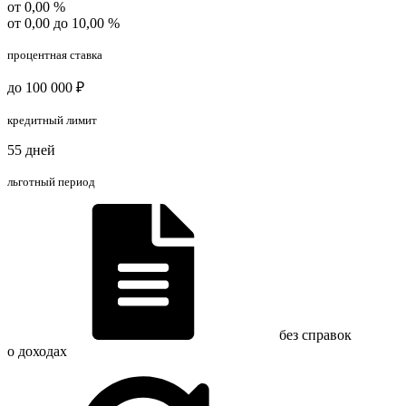
от 0,00 %
от 0,00 до 10,00 %
процентная ставка
до 100 000 ₽
кредитный лимит
55 дней
льготный период
без справок
о доходах