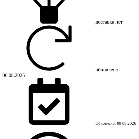
доставка
нет
обновлено
06.08.2026
Обновлено: 09.08.2026