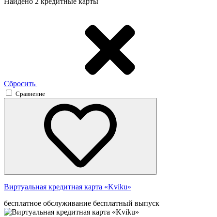
Найдено 2 кредитные карты
Сбросить
Сравнение
Виртуальная кредитная карта «Kviku»
бесплатное обслуживание
бесплатный выпуск