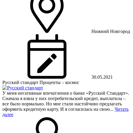
Нижний Новгород
30.05.2021
Русский стандарт
Проценты – космос
У меня негативные впечатления о банке «Русский Стандарт».
Сначала я взяла у них потребительский кредит, выплатила –
все было нормально. Но мне стали настойчиво предлагать
оформить кредитную карту. И я согласилась на свою...
Читать
далее