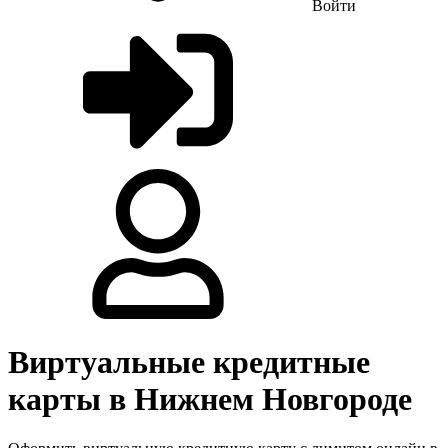
Войти
Виртуальные кредитные
карты в Нижнем Новгороде