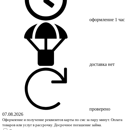
оформление
1 час
доставка
нет
проверено
07.08.2026
Оформление и получение реквизитов карты по смс за пару минут. Оплата
товаров или услуг в рассрочку. Досрочное погашение займа.