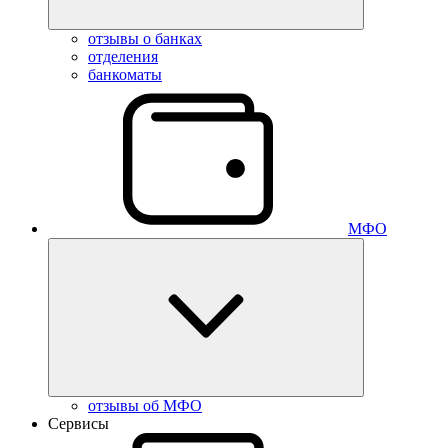
отзывы о банках
отделения
банкоматы
МФО
отзывы об МФО
Сервисы