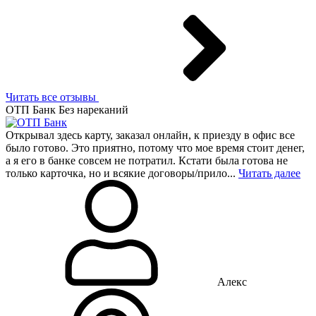
Читать все отзывы
ОТП Банк
Без нареканий
Открывал здесь карту, заказал онлайн, к приезду в офис все
было готово. Это приятно, потому что мое время стоит денег,
а я его в банке совсем не потратил. Кстати была готова не
только карточка, но и всякие договоры/прило...
Читать далее
Алекс