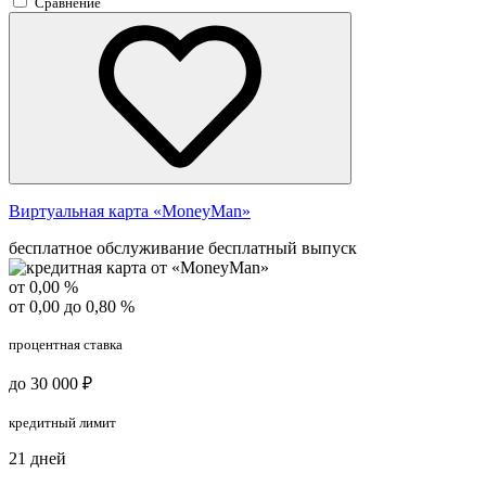
Сравнение
Виртуальная карта «MoneyMan»
бесплатное обслуживание
бесплатный выпуск
от 0,00 %
от 0,00 до 0,80 %
процентная ставка
до 30 000 ₽
кредитный лимит
21 дней