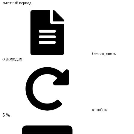
льготный период
без справок
о доходах
кэшбэк
5 %