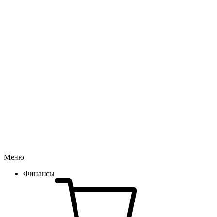
Меню
Финансы