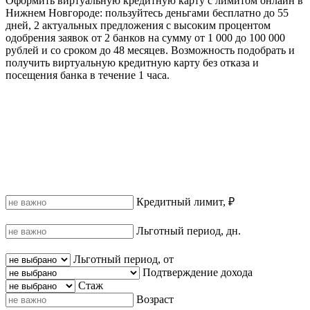
Оформить виртуальную кредитную карту с лимитом онлайн в
Нижнем Новгороде: пользуйтесь деньгами бесплатно до 55
дней, 2 актуальных предложения с высоким процентом
одобрения заявок от 2 банков на сумму от 1 000 до 100 000
рублей и со сроком до 48 месяцев. Возможность подобрать и
получить виртуальную кредитную карту без отказа и
посещения банка в течение 1 часа.
Кредитный лимит, ₽
Льготный период, дн.
Льготный период, от
Подтверждение дохода
Стаж
Возраст