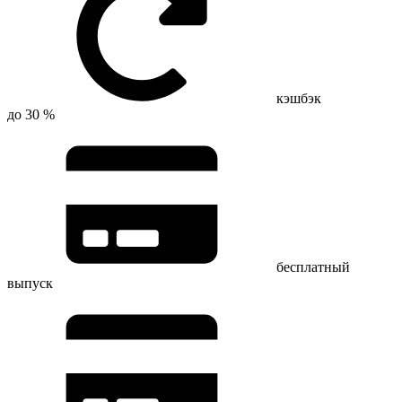
кэшбэк
до 30 %
бесплатный
выпуск