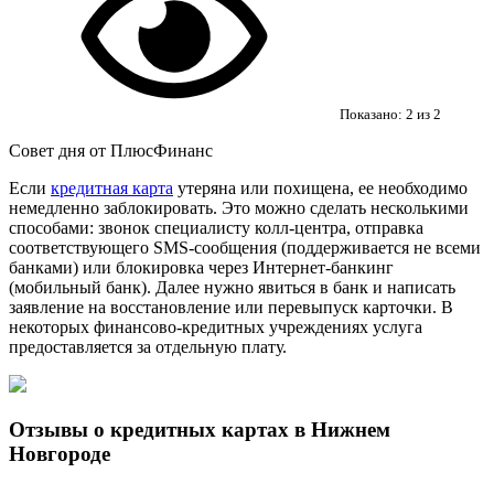
Показано:
2
из
2
Совет дня от ПлюсФинанс
Если
кредитная карта
утеряна или похищена, ее необходимо
немедленно заблокировать. Это можно сделать несколькими
способами: звонок специалисту колл-центра, отправка
соответствующего SMS-сообщения (поддерживается не всеми
банками) или блокировка через Интернет-банкинг
(мобильный банк). Далее нужно явиться в банк и написать
заявление на восстановление или перевыпуск карточки. В
некоторых финансово-кредитных учреждениях услуга
предоставляется за отдельную плату.
Отзывы о кредитных картах в Нижнем
Новгороде