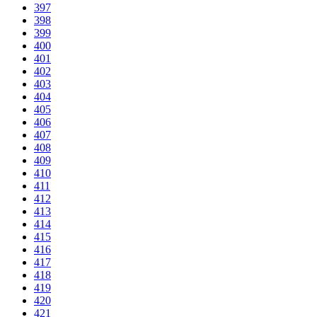
397
398
399
400
401
402
403
404
405
406
407
408
409
410
411
412
413
414
415
416
417
418
419
420
421