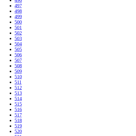
496
497
498
499
500
501
502
503
504
505
506
507
508
509
510
511
512
513
514
515
516
517
518
519
520