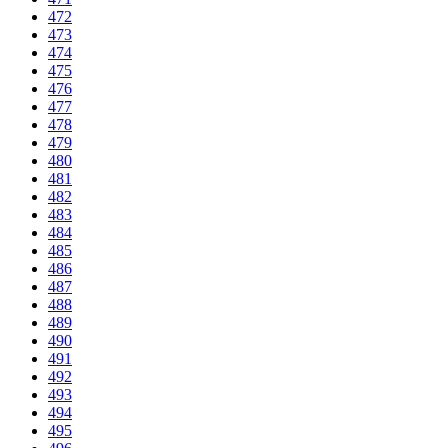
472
473
474
475
476
477
478
479
480
481
482
483
484
485
486
487
488
489
490
491
492
493
494
495