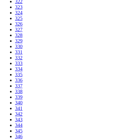
322
323
324
325
326
327
328
329
330
331
332
333
334
335
336
337
338
339
340
341
342
343
344
345
346