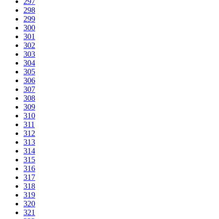
297
298
299
300
301
302
303
304
305
306
307
308
309
310
311
312
313
314
315
316
317
318
319
320
321