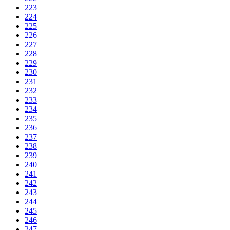
223
224
225
226
227
228
229
230
231
232
233
234
235
236
237
238
239
240
241
242
243
244
245
246
247