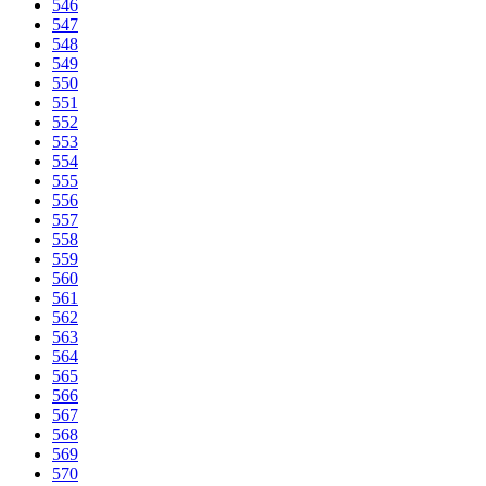
546
547
548
549
550
551
552
553
554
555
556
557
558
559
560
561
562
563
564
565
566
567
568
569
570