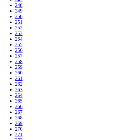
248
249
250
251
252
253
254
255
256
257
258
259
260
261
262
263
264
265
266
267
268
269
270
271