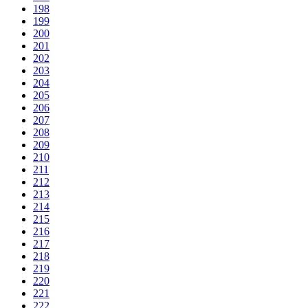
198
199
200
201
202
203
204
205
206
207
208
209
210
211
212
213
214
215
216
217
218
219
220
221
222