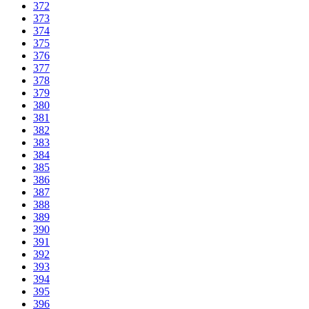
372
373
374
375
376
377
378
379
380
381
382
383
384
385
386
387
388
389
390
391
392
393
394
395
396