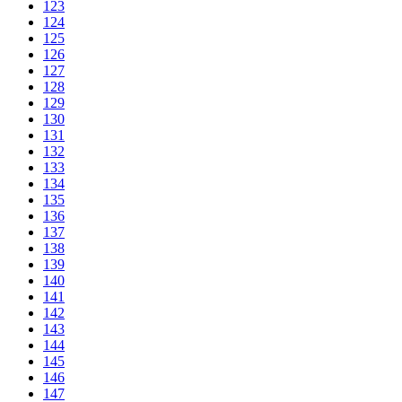
123
124
125
126
127
128
129
130
131
132
133
134
135
136
137
138
139
140
141
142
143
144
145
146
147