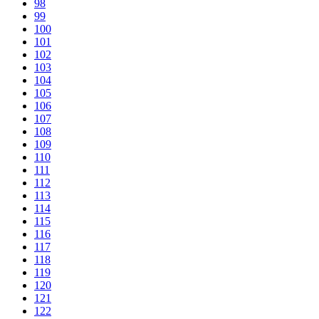
98
99
100
101
102
103
104
105
106
107
108
109
110
111
112
113
114
115
116
117
118
119
120
121
122