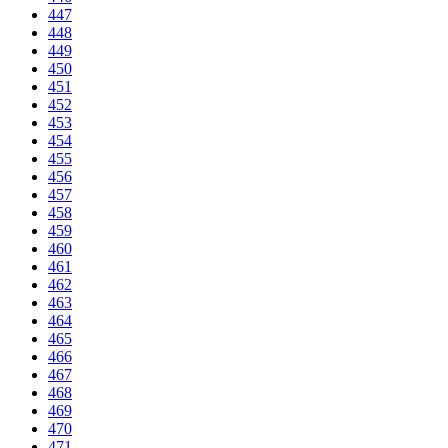
447
448
449
450
451
452
453
454
455
456
457
458
459
460
461
462
463
464
465
466
467
468
469
470
471