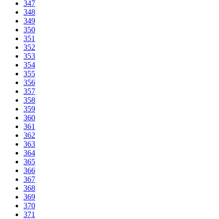
347
348
349
350
351
352
353
354
355
356
357
358
359
360
361
362
363
364
365
366
367
368
369
370
371