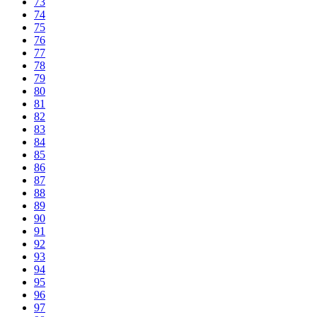
73
74
75
76
77
78
79
80
81
82
83
84
85
86
87
88
89
90
91
92
93
94
95
96
97