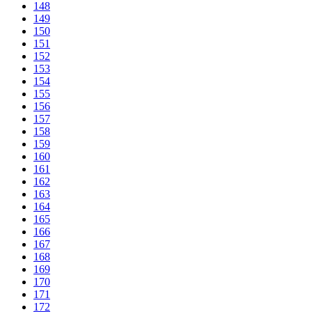
148
149
150
151
152
153
154
155
156
157
158
159
160
161
162
163
164
165
166
167
168
169
170
171
172