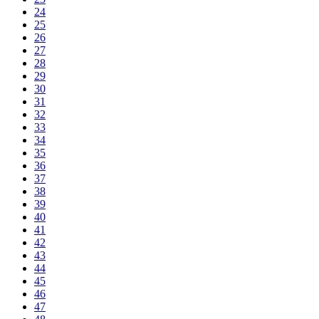
24
25
26
27
28
29
30
31
32
33
34
35
36
37
38
39
40
41
42
43
44
45
46
47