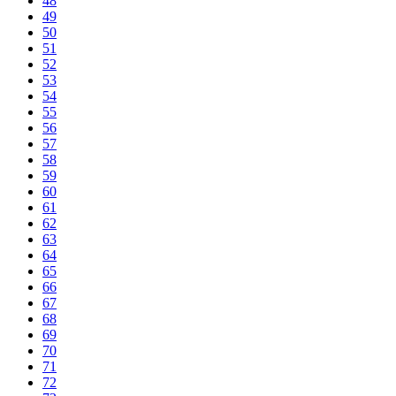
48
49
50
51
52
53
54
55
56
57
58
59
60
61
62
63
64
65
66
67
68
69
70
71
72