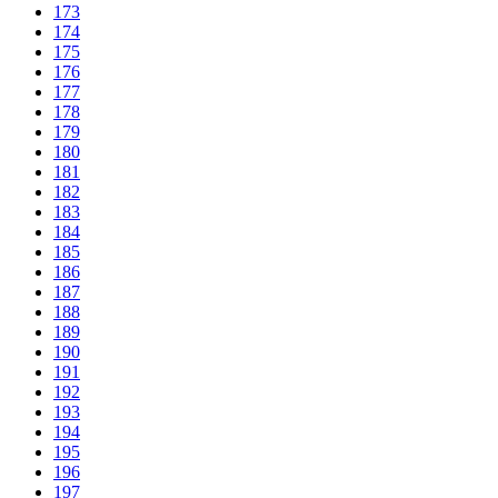
173
174
175
176
177
178
179
180
181
182
183
184
185
186
187
188
189
190
191
192
193
194
195
196
197