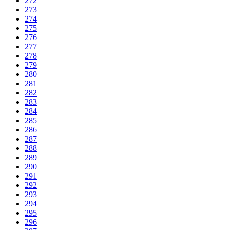
272
273
274
275
276
277
278
279
280
281
282
283
284
285
286
287
288
289
290
291
292
293
294
295
296