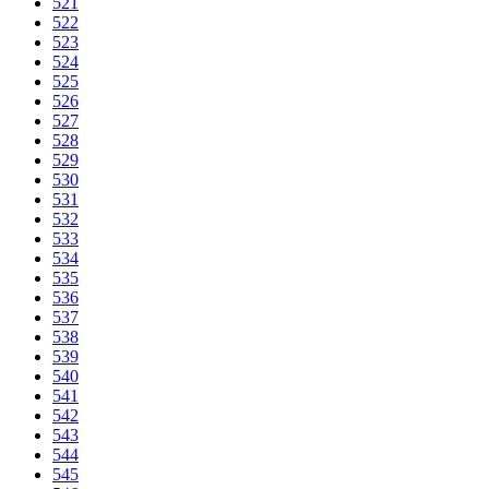
521
522
523
524
525
526
527
528
529
530
531
532
533
534
535
536
537
538
539
540
541
542
543
544
545