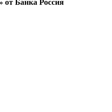
 от Банка Россия