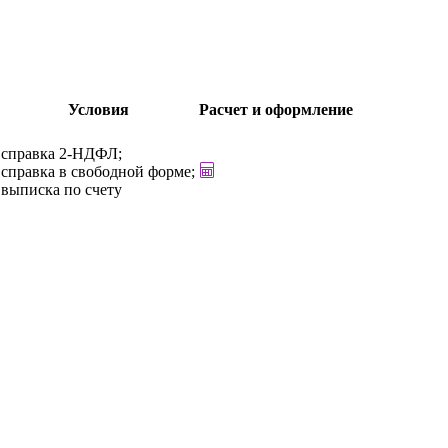
Условия
Расчет и оформление
справка 2-НДФЛ;
справка в свободной форме;
выписка по счету