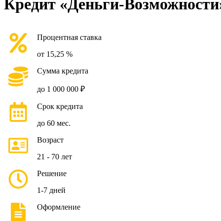
Кредит «Деньги-Возможности»
Процентная ставка
от 15,25 %
Сумма кредита
до 1 000 000 ₽
Срок кредита
до 60 мес.
Возраст
21 - 70 лет
Решение
1-7 дней
Оформление