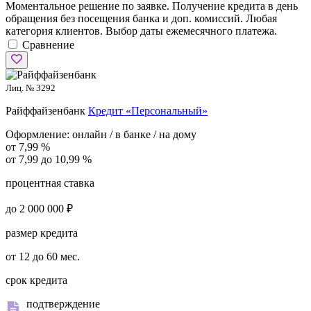
Моментальное решение по заявке. Получение кредита в день
обращения без посещения банка и доп. комиссий. Любая
категория клиентов. Выбор даты ежемесячного платежа.
Сравнение
Лиц. № 3292
Райффайзенбанк
Кредит «Персональный»
Оформление:
онлайн / в банке / на дому
от 7,99 %
от 7,99 до 10,99 %
процентная ставка
до 2 000 000 ₽
размер кредита
от 12 до 60 мес.
срок кредита
подтверждение