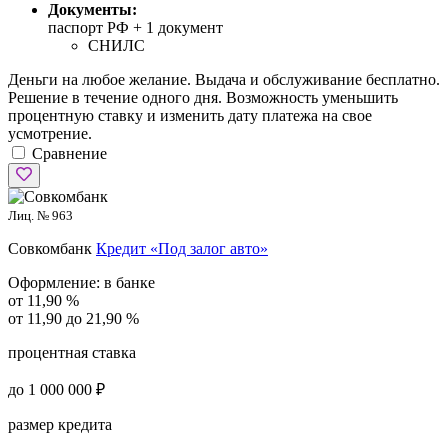
Документы:
паспорт РФ +
1 документ
СНИЛС
Деньги на любое желание. Выдача и обслуживание бесплатно.
Решение в течение одного дня. Возможность уменьшить
процентную ставку и изменить дату платежа на свое
усмотрение.
Сравнение
Лиц. № 963
Совкомбанк
Кредит «Под залог авто»
Оформление:
в банке
от 11,90 %
от 11,90 до 21,90 %
процентная ставка
до 1 000 000 ₽
размер кредита