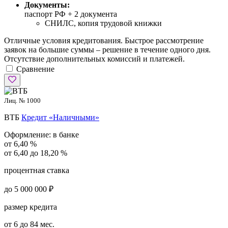
Документы:
паспорт РФ +
2 документа
СНИЛС, копия трудовой книжки
Отличные условия кредитования. Быстрое рассмотрение
заявок на большие суммы – решение в течение одного дня.
Отсутствие дополнительных комиссий и платежей.
Сравнение
Лиц. № 1000
ВТБ
Кредит «Наличными»
Оформление:
в банке
от 6,40 %
от 6,40 до 18,20 %
процентная ставка
до 5 000 000 ₽
размер кредита
от 6 до 84 мес.