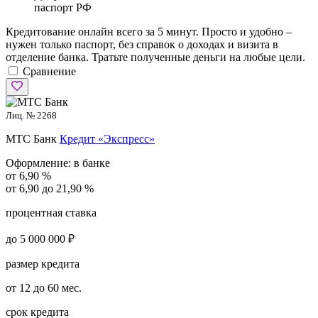
паспорт РФ
Кредитование онлайн всего за 5 минут. Просто и удобно –
нужен только паспорт, без справок о доходах и визита в
отделение банка. Тратьте полученные деньги на любые цели.
Сравнение
Лиц. № 2268
МТС Банк
Кредит «Экспресс»
Оформление:
в банке
от 6,90 %
от 6,90 до 21,90 %
процентная ставка
до 5 000 000 ₽
размер кредита
от 12 до 60 мес.
срок кредита