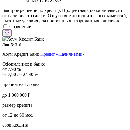
книжки / КАСКО
Быстрое решение по кредиту. Процентная ставка не зависит
от наличия страховки. Отсутствие дополнительных комиссий,
льготные условия для постоянных и зарплатных клиентов.
Сравнение
Лиц. № 316
Хоум Кредит Банк
Кредит «Наличными»
Оформление:
в банке
от 7,90 %
от 7,90 до 24,40 %
процентная ставка
до 1 000 000 ₽
размер кредита
от 12 до 60 мес.
срок кредита