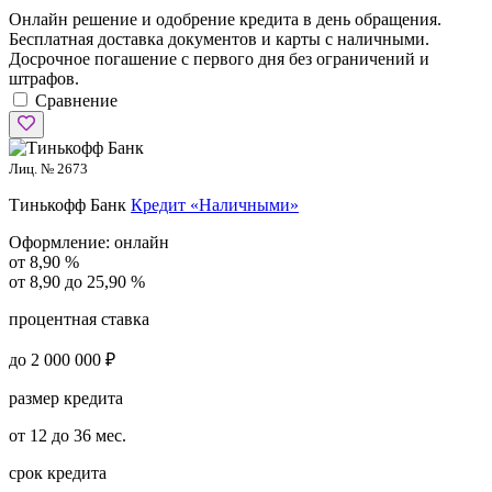
Онлайн решение и одобрение кредита в день обращения.
Бесплатная доставка документов и карты с наличными.
Досрочное погашение с первого дня без ограничений и
штрафов.
Сравнение
Лиц. № 2673
Тинькофф Банк
Кредит «Наличными»
Оформление:
онлайн
от 8,90 %
от 8,90 до 25,90 %
процентная ставка
до 2 000 000 ₽
размер кредита
от 12 до 36 мес.
срок кредита