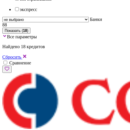
экспресс
Банки
88
Показать (
18
)
Все параметры
Найдено 18 кредитов
Сбросить
Сравнение