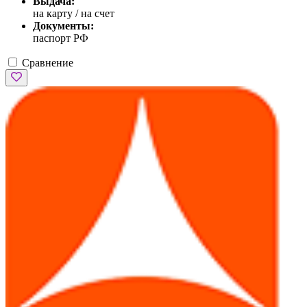
Выдача:
на карту / на счет
Документы:
паспорт РФ
Сравнение