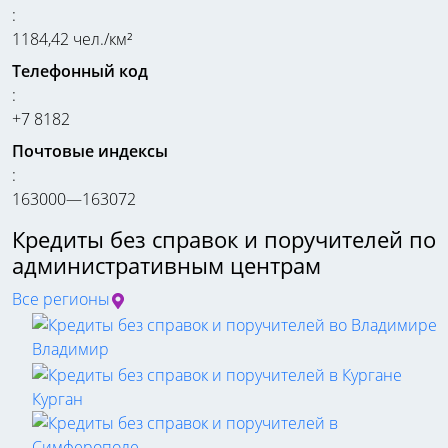
:
1184,42 чел./км²
Телефонный код
:
+7 8182
Почтовые индексы
:
163000—163072
Кредиты без справок и поручителей по
административным центрам
Все регионы
Владимир
Курган