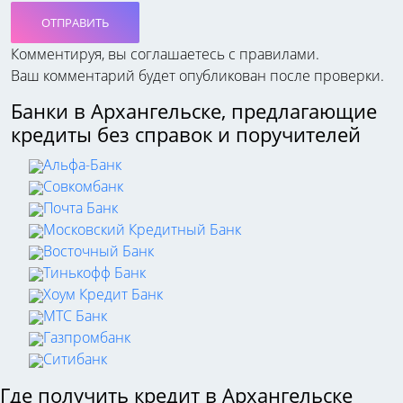
ОТПРАВИТЬ
Комментируя, вы соглашаетесь c правилами.
Ваш комментарий будет опубликован после проверки.
Банки в Архангельске, предлагающие
кредиты без справок и поручителей
Альфа-Банк
Совкомбанк
Почта Банк
Московский Кредитный Банк
Восточный Банк
Тинькофф Банк
Хоум Кредит Банк
МТС Банк
Газпромбанк
Ситибанк
Где получить кредит в Архангельске