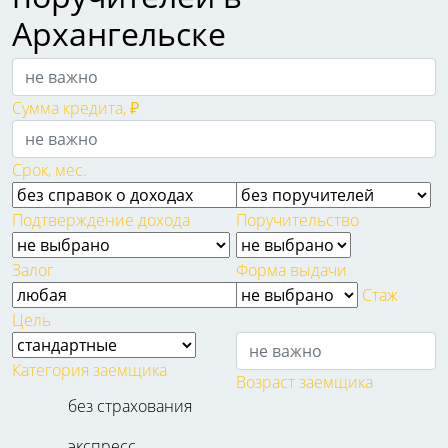
Архангельске
Сумма кредита, ₽
Срок, мес.
Подтверждение дохода
Поручительство
Залог
Форма выдачи
Стаж
Цель
Категория заемщика
Возраст заемщика
без страхования
экспресс