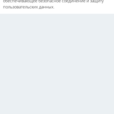
обеспечивающее безопасное соединение и защиту
пользовательских данных.