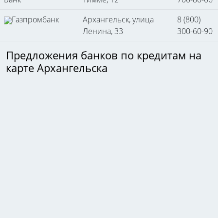
Газпромбанк
Архангельск, улица
8 (800)
Ленина, 33
300-60-90
Предложения банков по кредитам на
карте Архангельска