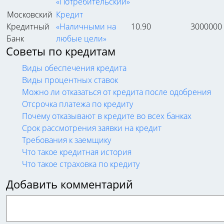
«Потребительский»
Московский
Кредит
Кредитный
«Наличными на
10.90
3000000
Банк
любые цели»
Советы по кредитам
Виды обеспечения кредита
Виды процентных ставок
Можно ли отказаться от кредита после одобрения
Отсрочка платежа по кредиту
Почему отказывают в кредите во всех банках
Срок рассмотрения заявки на кредит
Требования к заемщику
Что такое кредитная история
Что такое страховка по кредиту
Добавить комментарий