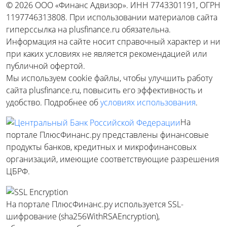
© 2026 ООО «Финанс Адвизор». ИНН 7743301191, ОГРН
1197746313808. При использовании материалов сайта
гиперссылка на plusfinance.ru обязательна.
Информация на сайте носит справочный характер и ни
при каких условиях не является рекомендацией или
публичной офертой.
Мы используем cookie файлы, чтобы улучшить работу
сайта plusfinance.ru, повысить его эффективность и
удобство. Подробнее об
условиях использования
.
На
портале ПлюсФинанс.ру представлены финансовые
продукты банков, кредитных и микрофинансовых
организаций, имеющие соответствующие разрешения
ЦБРФ.
На портале ПлюсФинанс.ру используется SSL-
шифрование (sha256WithRSAEncryption),