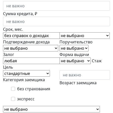
Сумма кредита, ₽
Срок, мес.
Подтверждение дохода
Поручительство
Залог
Форма выдачи
Стаж
Цель
Категория заемщика
Возраст заемщика
без страхования
экспресс