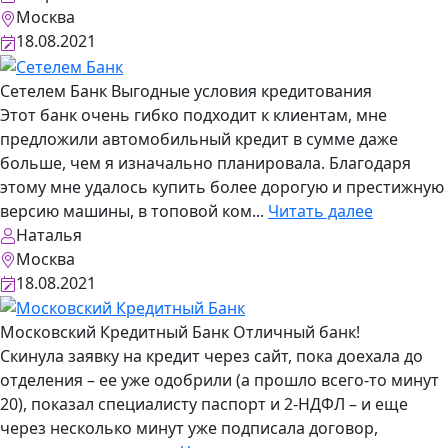
Москва
18.08.2021
Сетелем Банк
Выгодные условия кредитования
Этот банк очень гибко подходит к клиентам, мне
предложили автомобильный кредит в сумме даже
больше, чем я изначально планировала. Благодаря
этому мне удалось купить более дорогую и престижную
версию машины, в топовой ком...
Читать далее
Наталья
Москва
18.08.2021
Московский Кредитный Банк
Отличный банк!
Скинула заявку на кредит через сайт, пока доехала до
отделения – ее уже одобрили (а прошло всего-то минут
20), показал специалисту паспорт и 2-НДФЛ – и еще
через несколько минут уже подписала договор,