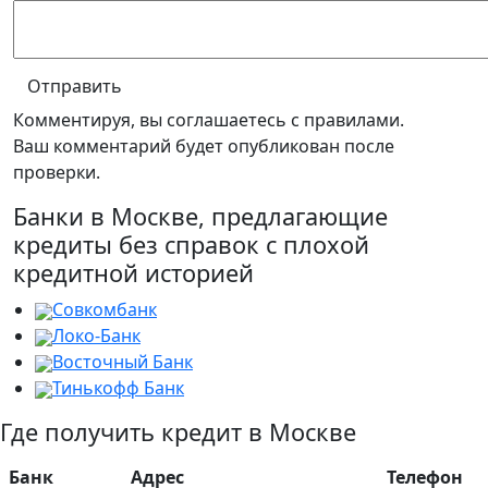
Отправить
Комментируя, вы соглашаетесь c правилами.
Ваш комментарий будет опубликован после
проверки.
Банки в Москве, предлагающие
кредиты без справок с плохой
кредитной историей
Совкомбанк
Локо-Банк
Восточный Банк
Тинькофф Банк
Где получить кредит в Москве
Банк
Адрес
Телефон