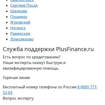
Сергиев Посад
Щелково
Пушкино
Жуковский
Ногинск
Раменское
Домодедово
Служба поддержки PlusFinance.ru
Есть вопрос по кредитованию?
Наши эксперты окажут быструю и
квалифицированную помощь.
Горячая линия
Бесплатный номер телефона по России
8 (800) 777-
52-63
Вопрос эксперту