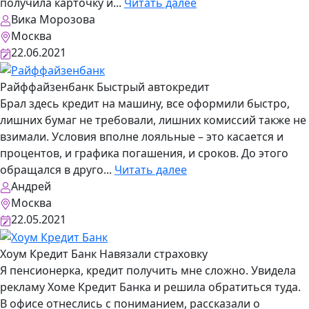
получила карточку и...
Читать далее
Вика Морозова
Москва
22.06.2021
Райффайзенбанк
Быстрый автокредит
Брал здесь кредит на машину, все оформили быстро,
лишних бумаг не требовали, лишних комиссий также не
взимали. Условия вполне лояльные – это касается и
процентов, и графика погашения, и сроков. До этого
обращался в друго...
Читать далее
Андрей
Москва
22.05.2021
Хоум Кредит Банк
Навязали страховку
Я пенсионерка, кредит получить мне сложно. Увидела
рекламу Хоме Кредит Банка и решила обратиться туда.
В офисе отнеслись с пониманием, рассказали о