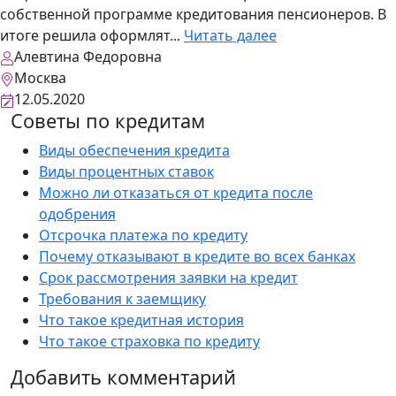
собственной программе кредитования пенсионеров. В
итоге решила оформлят...
Читать далее
Алевтина Федоровна
Москва
12.05.2020
Советы по кредитам
Виды обеспечения кредита
Виды процентных ставок
Можно ли отказаться от кредита после
одобрения
Отсрочка платежа по кредиту
Почему отказывают в кредите во всех банках
Срок рассмотрения заявки на кредит
Требования к заемщику
Что такое кредитная история
Что такое страховка по кредиту
Добавить комментарий