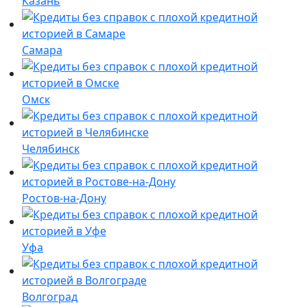
Казань
Самара
Омск
Челябинск
Ростов-на-Дону
Уфа
Волгоград