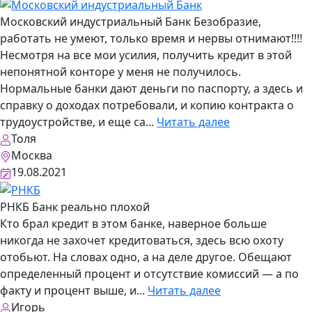
Московский индустриальный Банк
Безобразие,
работать не умеют, только время и нервы отнимают!!!!
Несмотря на все мои усилия, получить кредит в этой
непонятной конторе у меня не получилось.
Нормальные банки дают деньги по паспорту, а здесь и
справку о доходах потребовали, и копию контракта о
трудоустройстве, и еще са...
Читать далее
Толя
Москва
19.08.2021
РНКБ
Банк реально плохой
Кто брал кредит в этом банке, наверное больше
никогда не захочет кредитоваться, здесь всю охоту
отобьют. На словах одно, а на деле другое. Обещают
определенный процент и отсутствие комиссий — а по
факту и процент выше, и...
Читать далее
Игорь