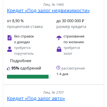
Лиц. № 1460
Кредит «Под залог недвижимости»
от 8,90 %
до 30 000 000 ₽
процентная ставка
размер кредита
без справок
страхование
о доходах
по желанию
требуется
требуется
поручитель
залог
Подробнее
95%
одобрений
рассмотрение
1-4 дня
Лиц. № 2707
Кредит «Под залог авто»