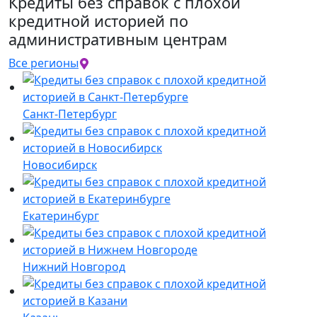
Кредиты без справок с плохой
кредитной историей по
административным центрам
Все регионы
Санкт-Петербург
Новосибирск
Екатеринбург
Нижний Новгород