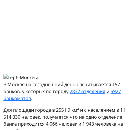
В Москве на сегодняшний день насчитывается 197
банков, у которых по городу
2832 отделения
и
5927
банкоматов
.
Для площади города в 2551.9 км² и с населением в 11
514 330 человек, получается что на одно отделение
банка приходится 4 066 человек и 1 943 человека на