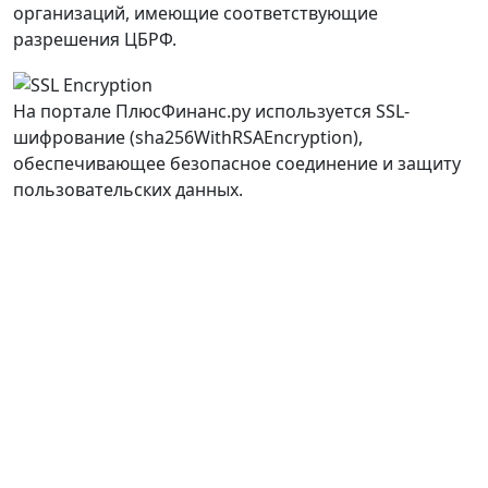
организаций, имеющие соответствующие
разрешения ЦБРФ.
На портале ПлюсФинанс.ру используется SSL-
шифрование (sha256WithRSAEncryption),
обеспечивающее безопасное соединение и защиту
пользовательских данных.