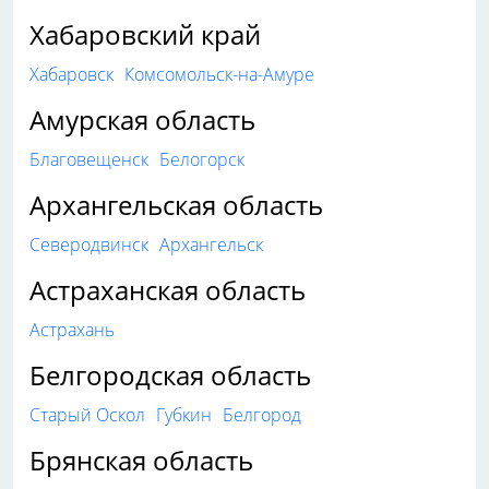
Хабаровский край
Хабаровск
Комсомольск-на-Амуре
Амурская область
Благовещенск
Белогорск
Архангельская область
Северодвинск
Архангельск
Астраханская область
Астрахань
Белгородская область
Старый Оскол
Губкин
Белгород
Брянская область