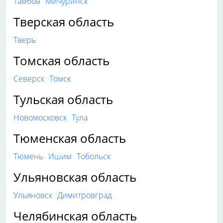
Тамбов
Мичуринск
Тверская область
Тверь
Томская область
Северск
Томск
Тульская область
Новомосковск
Тула
Тюменская область
Тюмень
Ишим
Тобольск
Ульяновская область
Ульяновск
Димитровград
Челябинская область