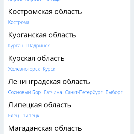
Костромская область
Кострома
Курганская область
Курган
Шадринск
Курская область
Железногорск
Курск
Ленинградская область
Сосновый Бор
Гатчина
Санкт-Петербург
Выборг
Липецкая область
Елец
Липецк
Магаданская область