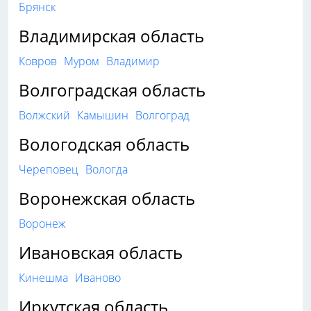
Брянск
Владимирская область
Ковров
Муром
Владимир
Волгоградская область
Волжский
Камышин
Волгоград
Вологодская область
Череповец
Вологда
Воронежская область
Воронеж
Ивановская область
Кинешма
Иваново
Иркутская область