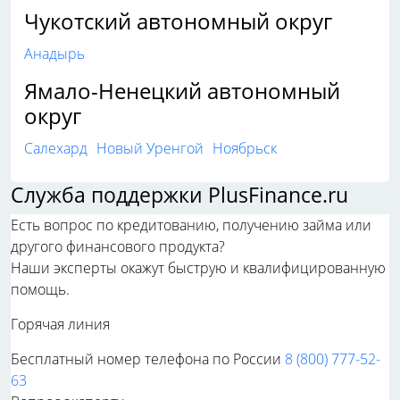
Чукотский автономный округ
Анадырь
Ямало-Ненецкий автономный
округ
Салехард
Новый Уренгой
Ноябрьск
Служба поддержки PlusFinance.ru
Есть вопрос по кредитованию, получению займа или
другого финансового продукта?
Наши эксперты окажут быструю и квалифицированную
помощь.
Горячая линия
Бесплатный номер телефона по России
8 (800) 777-52-
63