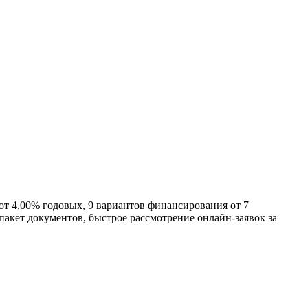
от 4,00% годовых, 9 вариантов финансирования от 7
 пакет документов, быстрое рассмотрение онлайн-заявок за