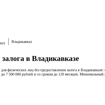
Владикавказ
 залога в Владикавказе
для физических лиц без предоставления залога в Владикавказе: 
0 до 7 500 000 рублей и со сроком до 120 месяцев. Минимальный