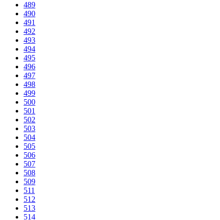
489
490
491
492
493
494
495
496
497
498
499
500
501
502
503
504
505
506
507
508
509
511
512
513
514