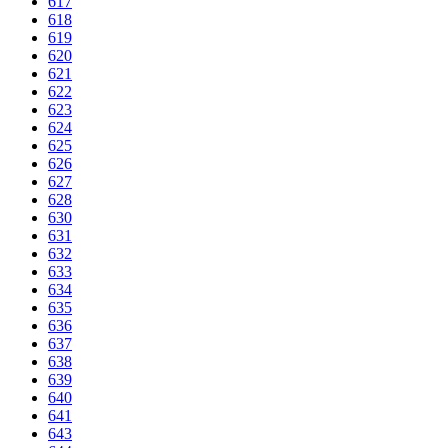
617
618
619
620
621
622
623
624
625
626
627
628
630
631
632
633
634
635
636
637
638
639
640
641
643