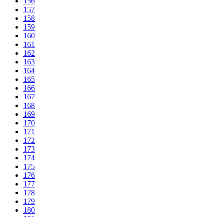
156
157
158
159
160
161
162
163
164
165
166
167
168
169
170
171
172
173
174
175
176
177
178
179
180