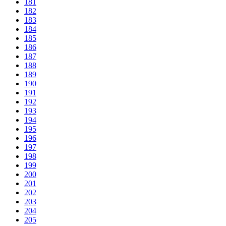
181
182
183
184
185
186
187
188
189
190
191
192
193
194
195
196
197
198
199
200
201
202
203
204
205