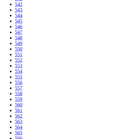
542
543
544
545
546
547
548
549
550
551
552
553
554
555
556
557
558
559
560
561
562
563
564
565
566