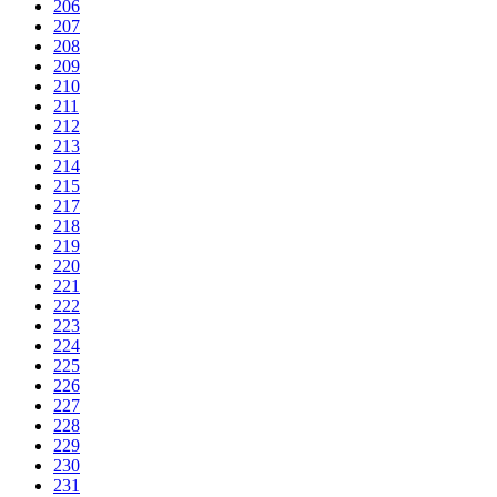
206
207
208
209
210
211
212
213
214
215
217
218
219
220
221
222
223
224
225
226
227
228
229
230
231