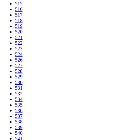
515
516
517
518
519
520
521
522
523
524
526
527
528
529
530
531
532
534
535
536
537
538
539
540
541