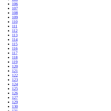
106
107
108
109
110
111
112
113
114
115
116
117
118
119
120
121
122
123
124
125
126
127
129
130
131