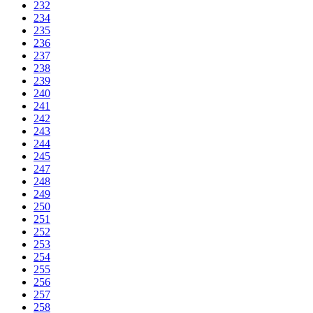
232
234
235
236
237
238
239
240
241
242
243
244
245
247
248
249
250
251
252
253
254
255
256
257
258