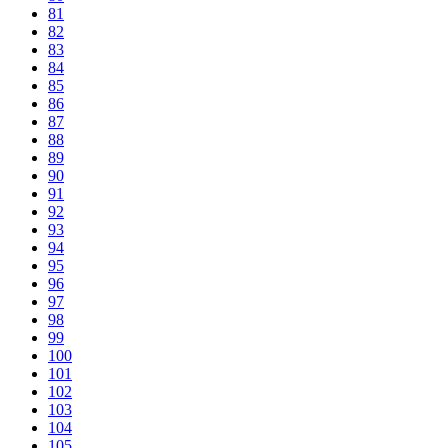
81
82
83
84
85
86
87
88
89
90
91
92
93
94
95
96
97
98
99
100
101
102
103
104
105