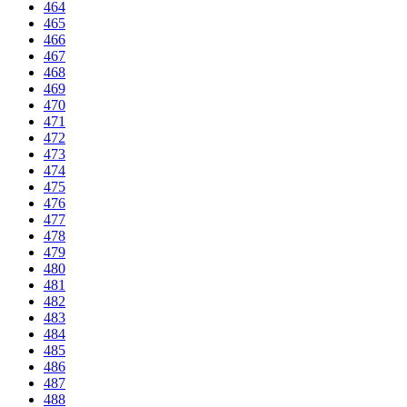
464
465
466
467
468
469
470
471
472
473
474
475
476
477
478
479
480
481
482
483
484
485
486
487
488