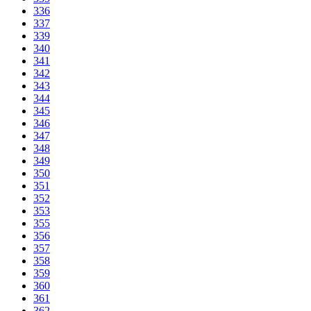
336
337
339
340
341
342
343
344
345
346
347
348
349
350
351
352
353
355
356
357
358
359
360
361
362