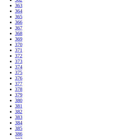
363
364
365
366
367
368
369
370
371
372
373
374
375
376
377
378
379
380
381
382
383
384
385
386