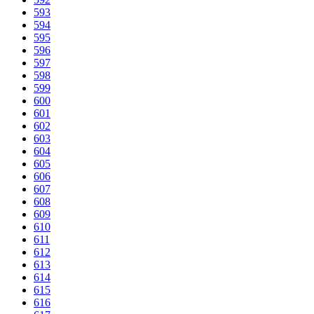
593
594
595
596
597
598
599
600
601
602
603
604
605
606
607
608
609
610
611
612
613
614
615
616