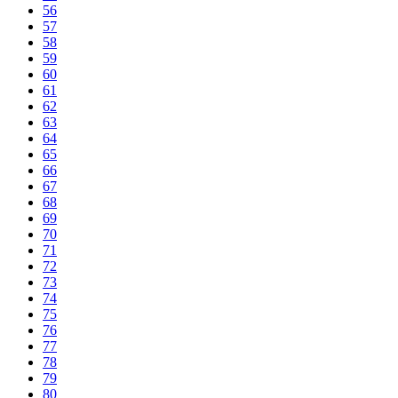
56
57
58
59
60
61
62
63
64
65
66
67
68
69
70
71
72
73
74
75
76
77
78
79
80