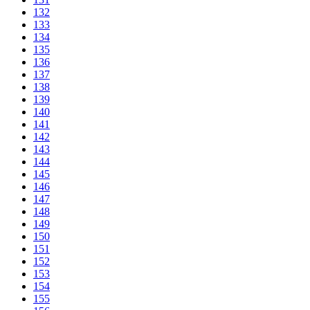
132
133
134
135
136
137
138
139
140
141
142
143
144
145
146
147
148
149
150
151
152
153
154
155