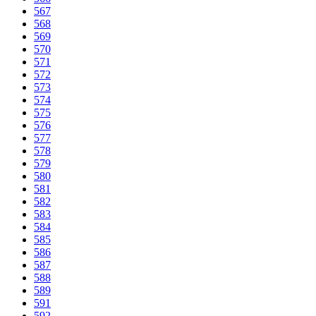
567
568
569
570
571
572
573
574
575
576
577
578
579
580
581
582
583
584
585
586
587
588
589
591
592