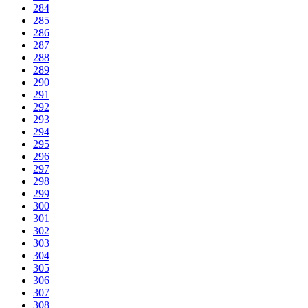
284
285
286
287
288
289
290
291
292
293
294
295
296
297
298
299
300
301
302
303
304
305
306
307
308