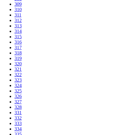
309
310
311
312
313
314
315
316
317
318
319
320
321
322
323
324
325
326
327
328
331
332
333
334
335