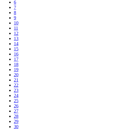
6
7
8
9
10
11
12
13
14
15
16
17
18
19
20
21
22
23
24
25
26
27
28
29
30