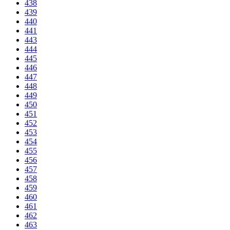
438
439
440
441
443
444
445
446
447
448
449
450
451
452
453
454
455
456
457
458
459
460
461
462
463