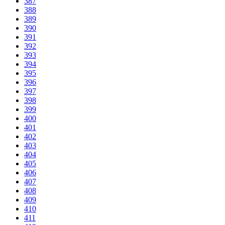
387
388
389
390
391
392
393
394
395
396
397
398
399
400
401
402
403
404
405
406
407
408
409
410
411