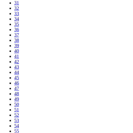
31
32
33
34
35
36
37
38
39
40
41
42
43
44
45
46
47
48
49
50
51
52
53
54
55