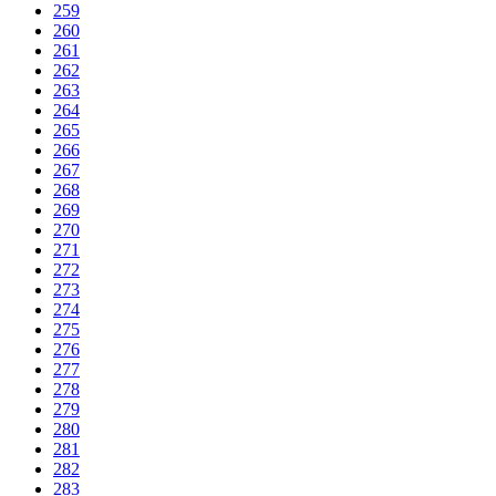
259
260
261
262
263
264
265
266
267
268
269
270
271
272
273
274
275
276
277
278
279
280
281
282
283