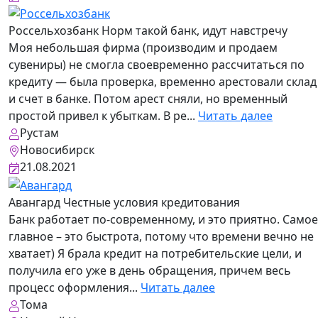
Россельхозбанк
Норм такой банк, идут навстречу
Моя небольшая фирма (производим и продаем
сувениры) не смогла своевременно рассчитаться по
кредиту — была проверка, временно арестовали склад
и счет в банке. Потом арест сняли, но временный
простой привел к убыткам. В ре...
Читать далее
Рустам
Новосибирск
21.08.2021
Авангард
Честные условия кредитования
Банк работает по-современному, и это приятно. Самое
главное – это быстрота, потому что времени вечно не
хватает) Я брала кредит на потребительские цели, и
получила его уже в день обращения, причем весь
процесс оформления...
Читать далее
Тома