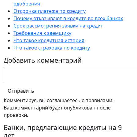
одобрения
Отсрочка платежа по кредиту
Почему отказывают в кредите во всех банках
Срок рассмотрения заявки на кредит
Требования к заемщику
Что такое кредитная история
Что такое страховка по кредиту
Добавить комментарий
Отправить
Комментируя, вы соглашаетесь c правилами.
Ваш комментарий будет опубликован после
проверки.
Банки, предлагающие кредиты на 9
лет