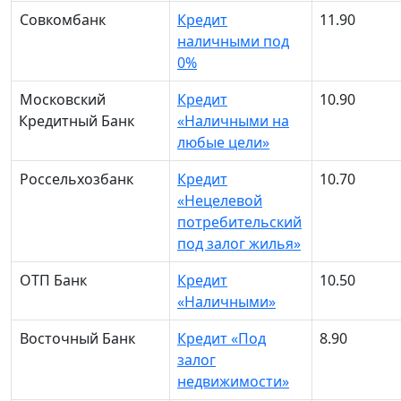
Совкомбанк
Кредит
11.90
наличными под
0%
Московский
Кредит
10.90
Кредитный Банк
«Наличными на
любые цели»
Россельхозбанк
Кредит
10.70
«Нецелевой
потребительский
под залог жилья»
ОТП Банк
Кредит
10.50
«Наличными»
Восточный Банк
Кредит «Под
8.90
залог
недвижимости»