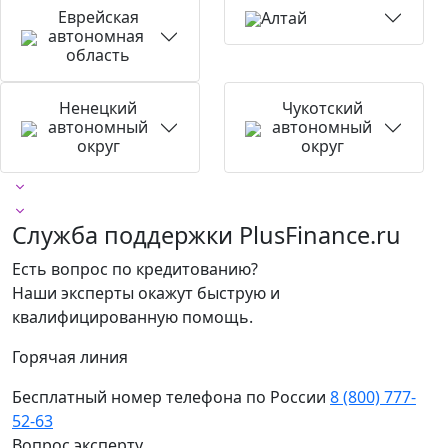
Еврейская
Алтай
автономная
область
Ненецкий
Чукотский
автономный
автономный
округ
округ
Служба поддержки PlusFinance.ru
Есть вопрос по кредитованию?
Наши эксперты окажут быструю и
квалифицированную помощь.
Горячая линия
Бесплатный номер телефона по России
8 (800) 777-
52-63
Вопрос эксперту