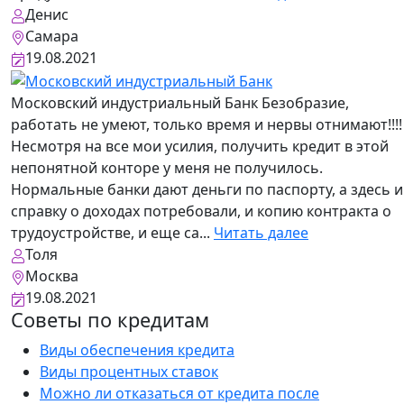
Денис
Самара
19.08.2021
Московский индустриальный Банк
Безобразие,
работать не умеют, только время и нервы отнимают!!!!
Несмотря на все мои усилия, получить кредит в этой
непонятной конторе у меня не получилось.
Нормальные банки дают деньги по паспорту, а здесь и
справку о доходах потребовали, и копию контракта о
трудоустройстве, и еще са...
Читать далее
Толя
Москва
19.08.2021
Советы по кредитам
Виды обеспечения кредита
Виды процентных ставок
Можно ли отказаться от кредита после