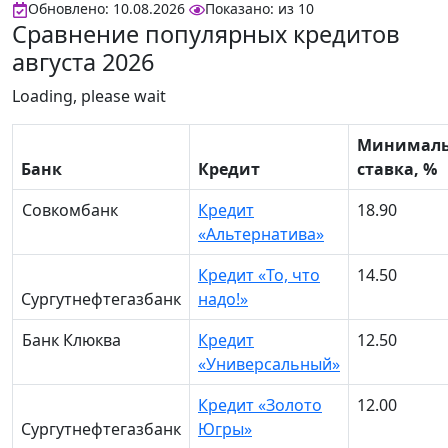
Обновлено: 10.08.2026
Показано:
из
10
Сравнение популярных кредитов
августа 2026
Loading, please wait
Минималь
Банк
Кредит
ставка, %
Совкомбанк
Кредит
18.90
«Альтернатива»
Кредит «То, что
14.50
Сургутнефтегазбанк
надо!»
Банк Клюква
Кредит
12.50
«Универсальный»
Кредит «Золото
12.00
Сургутнефтегазбанк
Югры»