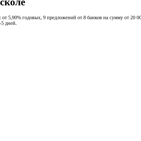
сколе
от 5,90% годовых, 9 предложений от 8 банков на сумму от 20 000
-5 дней.