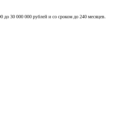
 до 30 000 000 рублей и со сроком до 240 месяцев.