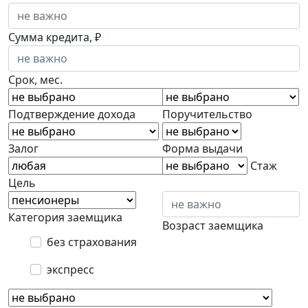
Сумма кредита, ₽
Срок, мес.
Подтверждение дохода
Поручительство
Залог
Форма выдачи
Стаж
Цель
Категория заемщика
Возраст заемщика
без страхования
экспресс