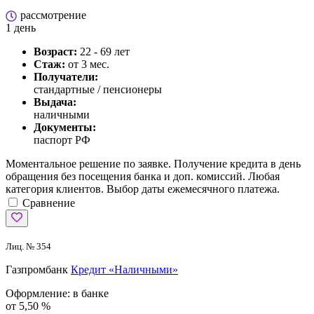
рассмотрение
1 день
Возраст:
22 - 69 лет
Стаж:
от 3 мес.
Получатели:
стандартные / пенсионеры
Выдача:
наличными
Документы:
паспорт РФ
Моментальное решение по заявке. Получение кредита в день
обращения без посещения банка и доп. комиссий. Любая
категория клиентов. Выбор даты ежемесячного платежа.
Сравнение
Лиц. № 354
Газпромбанк
Кредит «Наличными»
Оформление:
в банке
от 5,50 %