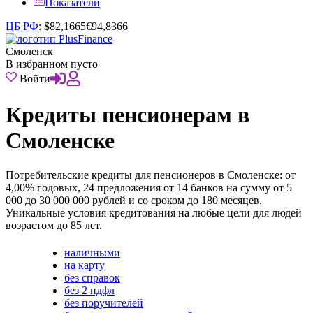
Показатели
ЦБ РФ
:
$
82,1665
€
94,8366
Смоленск
В избранном пусто
Войти
Кредиты пенсионерам в
Смоленске
Потребительские кредиты для пенсионеров в Смоленске: от
4,00% годовых, 24 предложения от 14 банков на сумму от 5
000 до 30 000 000 рублей и со сроком до 180 месяцев.
Уникальные условия кредитования на любые цели для людей
возрастом до 85 лет.
наличными
на карту
без справок
без 2 ндфл
без поручителей