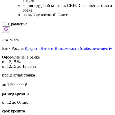
НДФЛ
копия трудовой книжки, СНИЛС, свидетельство о
браке
на выбор: военный билет
Сравнение
Лиц. № 328
Банк Россия
Кредит «Деньги-Возможности (с обеспечением)»
Оформление:
в банке
от 12,15 %
от 12,15 до 13,50 %
процентная ставка
до 1 500 000 ₽
размер кредита
от 12 до 60 мес.
срок кредита