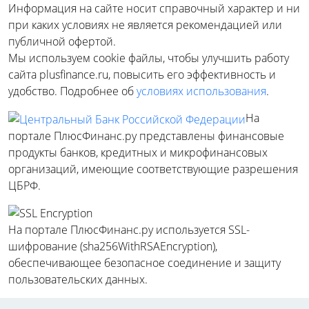
Информация на сайте носит справочный характер и ни
при каких условиях не является рекомендацией или
публичной офертой.
Мы используем cookie файлы, чтобы улучшить работу
сайта plusfinance.ru, повысить его эффективность и
удобство. Подробнее об
условиях использования
.
На
портале ПлюсФинанс.ру представлены финансовые
продукты банков, кредитных и микрофинансовых
организаций, имеющие соответствующие разрешения
ЦБРФ.
На портале ПлюсФинанс.ру используется SSL-
шифрование (sha256WithRSAEncryption),
обеспечивающее безопасное соединение и защиту
пользовательских данных.