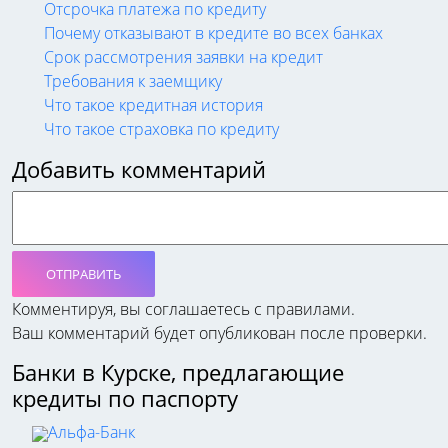
Отсрочка платежа по кредиту
Почему отказывают в кредите во всех банках
Срок рассмотрения заявки на кредит
Требования к заемщику
Что такое кредитная история
Что такое страховка по кредиту
Добавить комментарий
ОТПРАВИТЬ
Комментируя, вы соглашаетесь c правилами.
Ваш комментарий будет опубликован после проверки.
Банки в Курске, предлагающие
кредиты по паспорту
Альфа-Банк