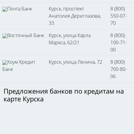
Почта Банк
Курск, проспект
8 (800)
Анатолия Дериглазова,
550-07-
33
70
Восточный Банк
Курск, улица Карла
8 (800)
Маркса, 62/21
100-71-
00
Хоум Кредит
Курск, улица Ленина, 72
8 (800)
Банк
700-80-
06
Предложения банков по кредитам на
карте Курска