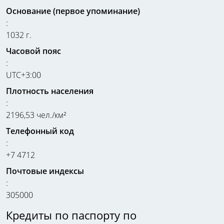
Основание (первое упоминание)
:
1032 г.
Часовой пояс
:
UTC+3:00
Плотность населения
:
2196,53 чел./км²
Телефонный код
:
+7 4712
Почтовые индексы
:
305000
Кредиты по паспорту по