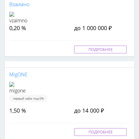
Взаимно
0,20 %
до 1 000 000 ₽
ПОДРОБНЕЕ
MigONE
первый займ под 0%
1,50 %
до 14 000 ₽
ПОДРОБНЕЕ