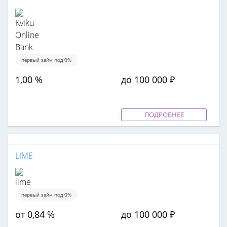
первый займ под 0%
1,00 %
до 100 000 ₽
ПОДРОБНЕЕ
LIME
первый займ под 0%
от 0,84 %
до 100 000 ₽