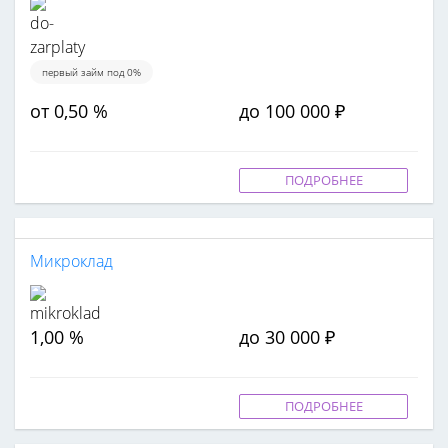
первый займ под 0%
от 0,50 %
до 100 000 ₽
ПОДРОБНЕЕ
Микроклад
1,00 %
до 30 000 ₽
ПОДРОБНЕЕ