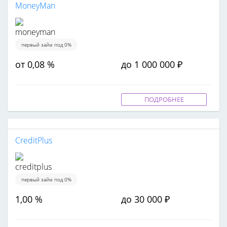
MoneyMan
первый займ под 0%
от 0,08 %
до 1 000 000 ₽
ПОДРОБНЕЕ
CreditPlus
первый займ под 0%
1,00 %
до 30 000 ₽