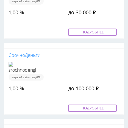
первый займ под 0%
1,00 %
до 30 000 ₽
ПОДРОБНЕЕ
СрочноДеньги
первый займ под 0%
1,00 %
до 100 000 ₽
ПОДРОБНЕЕ