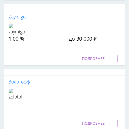
Zaymigo
1,00 %
до 30 000 ₽
ПОДРОБНЕЕ
Золотофф
ПОДРОБНЕЕ