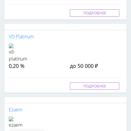
ПОДРОБНЕЕ
VD Platinum
0,20 %
до 50 000 ₽
ПОДРОБНЕЕ
Ezaem