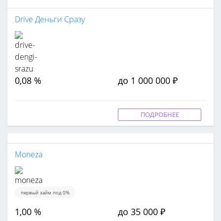
Drive Деньги Сразу
0,08 %
до 1 000 000 ₽
ПОДРОБНЕЕ
Moneza
первый займ под 0%
1,00 %
до 35 000 ₽