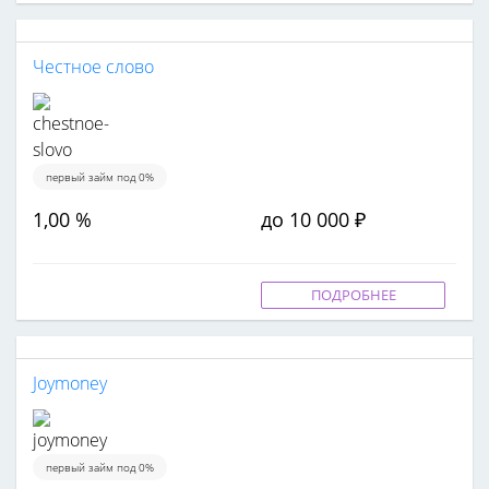
Честное слово
первый займ под 0%
1,00 %
до 10 000 ₽
ПОДРОБНЕЕ
Joymoney
первый займ под 0%