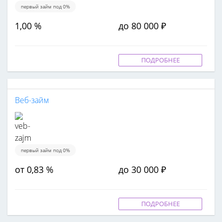
первый займ под 0%
1,00 %
до 80 000 ₽
ПОДРОБНЕЕ
Веб-займ
первый займ под 0%
от 0,83 %
до 30 000 ₽
ПОДРОБНЕЕ