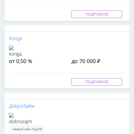
ПОДРОБНЕЕ
Konga
от 0,50 %
до 70 000 ₽
ПОДРОБНЕЕ
ДоброЗайм
первый займ под 0%