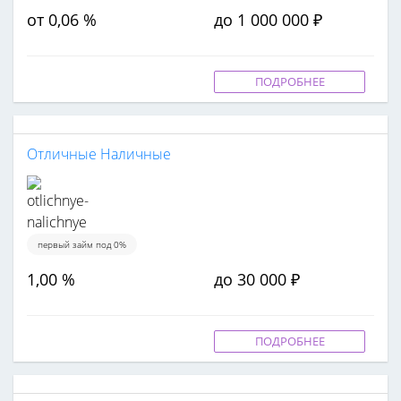
от 0,06 %
до 1 000 000 ₽
ПОДРОБНЕЕ
Отличные Наличные
первый займ под 0%
1,00 %
до 30 000 ₽
ПОДРОБНЕЕ