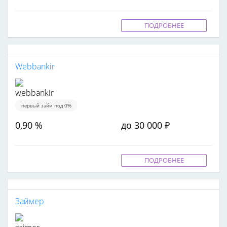
ПОДРОБНЕЕ
Webbankir
первый займ под 0%
0,90 %
до 30 000 ₽
ПОДРОБНЕЕ
Займер