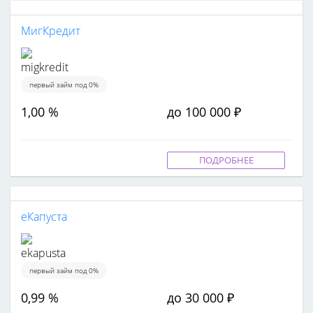
МигКредит
первый займ под 0%
1,00 %
до 100 000 ₽
ПОДРОБНЕЕ
еКапуста
первый займ под 0%
0,99 %
до 30 000 ₽