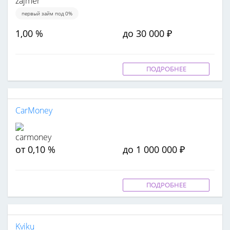
первый займ под 0%
1,00 %
до 30 000 ₽
ПОДРОБНЕЕ
CarMoney
от 0,10 %
до 1 000 000 ₽
ПОДРОБНЕЕ
Kviku