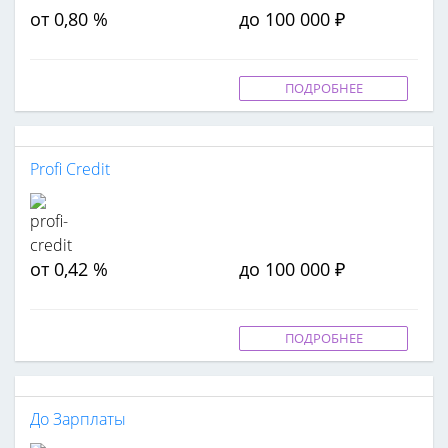
от 0,80 %
до 100 000 ₽
ПОДРОБНЕЕ
Profi Credit
от 0,42 %
до 100 000 ₽
ПОДРОБНЕЕ
До Зарплаты