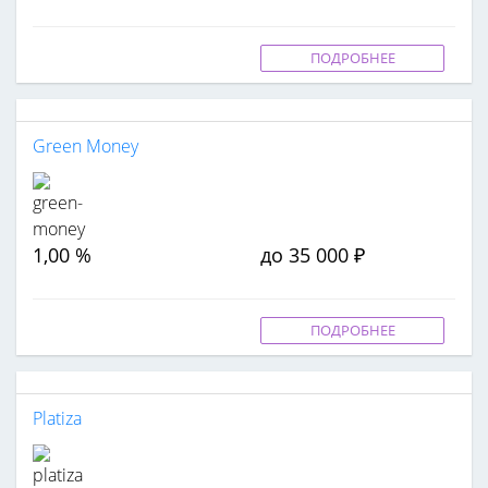
ПОДРОБНЕЕ
Green Money
1,00 %
до 35 000 ₽
ПОДРОБНЕЕ
Platiza