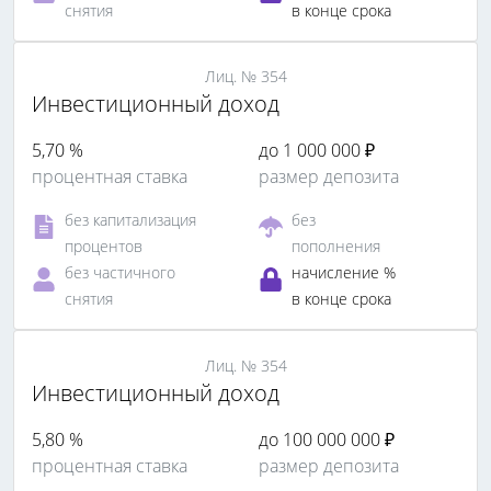
снятия
в конце срока
Лиц. № 354
Инвестиционный доход
5,70 %
до 1 000 000 ₽
процентная ставка
размер депозита
без капитализация
без
процентов
пополнения
без частичного
начисление %
снятия
в конце срока
Лиц. № 354
Инвестиционный доход
5,80 %
до 100 000 000 ₽
процентная ставка
размер депозита