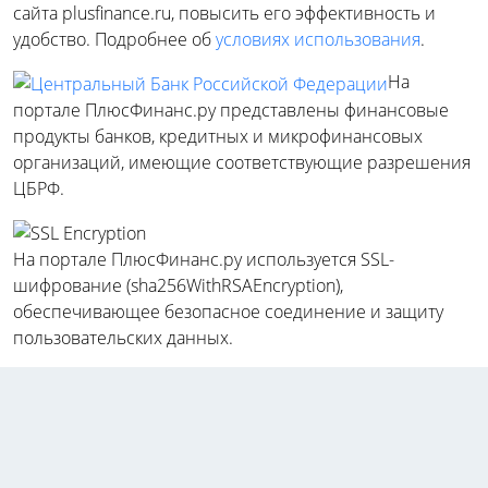
сайта plusfinance.ru, повысить его эффективность и
удобство. Подробнее об
условиях использования
.
На
портале ПлюсФинанс.ру представлены финансовые
продукты банков, кредитных и микрофинансовых
организаций, имеющие соответствующие разрешения
ЦБРФ.
На портале ПлюсФинанс.ру используется SSL-
шифрование (sha256WithRSAEncryption),
обеспечивающее безопасное соединение и защиту
пользовательских данных.