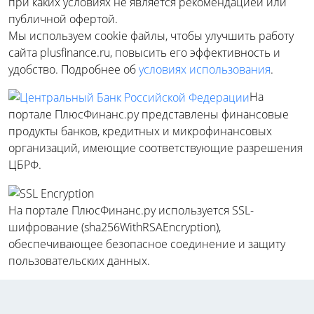
при каких условиях не является рекомендацией или
публичной офертой.
Мы используем cookie файлы, чтобы улучшить работу
сайта plusfinance.ru, повысить его эффективность и
удобство. Подробнее об
условиях использования
.
На
портале ПлюсФинанс.ру представлены финансовые
продукты банков, кредитных и микрофинансовых
организаций, имеющие соответствующие разрешения
ЦБРФ.
На портале ПлюсФинанс.ру используется SSL-
шифрование (sha256WithRSAEncryption),
обеспечивающее безопасное соединение и защиту
пользовательских данных.