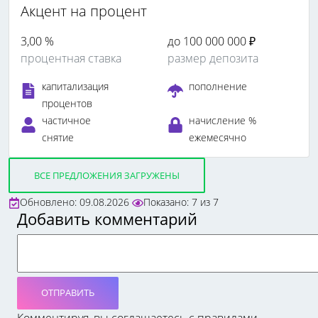
Акцент на процент
3,00 %
до 100 000 000 ₽
процентная ставка
размер депозита
капитализация
пополнение
процентов
частичное
начисление %
снятие
ежемесячно
ВСЕ ПРЕДЛОЖЕНИЯ ЗАГРУЖЕНЫ
Обновлено: 09.08.2026
Показано:
7
из
7
Добавить комментарий
ОТПРАВИТЬ
Комментируя, вы соглашаетесь c правилами.