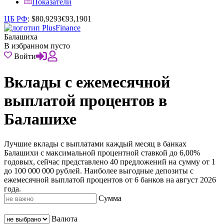
Показатели
ЦБ РФ
:
$
80,9293
€
93,1901
Балашиха
В избранном пусто
Войти
Вклады с ежемесячной
выплатой процентов в
Балашихе
Лучшие вклады с выплатами каждый месяц в банках
Балашихи с максимальной процентной ставкой до 6,00%
годовых, сейчас представлено 40 предложений на сумму от 1
до 100 000 000 рублей. Наиболее выгодные депозиты с
ежемесячной выплатой процентов от 6 банков на август 2026
года.
Сумма
Валюта