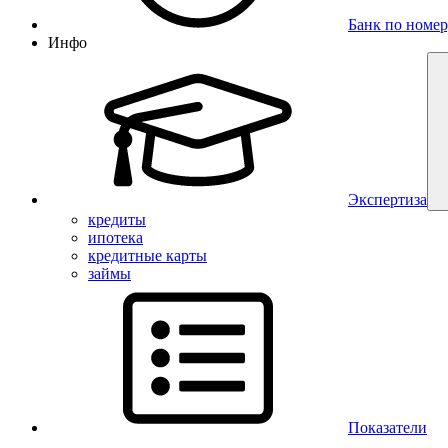
Банк по номер
Инфо
Экспертиза
кредиты
ипотека
кредитные карты
займы
Показатели