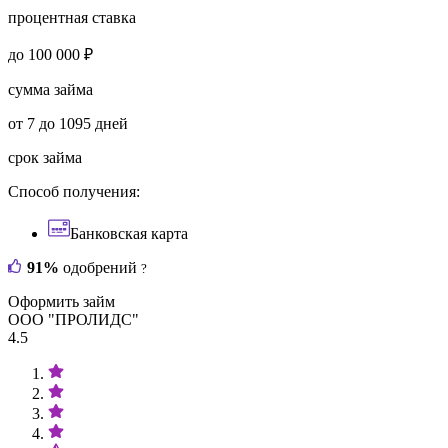
процентная ставка
до 100 000 ₽
сумма займа
от 7 до 1095 дней
срок займа
Способ получения:
Банковская карта
91%
одобрений
?
Оформить займ
ООО "ПРОЛИДС"
4.5