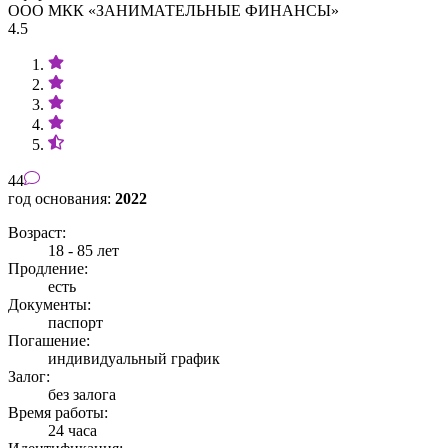
ООО МКК «ЗАНИМАТЕЛЬНЫЕ ФИНАНСЫ»
4.5
44
год основания:
2022
Возраст:
18 - 85 лет
Продление:
есть
Документы:
паспорт
Погашение:
индивидуальный график
Залог:
без залога
Время работы:
24 часа