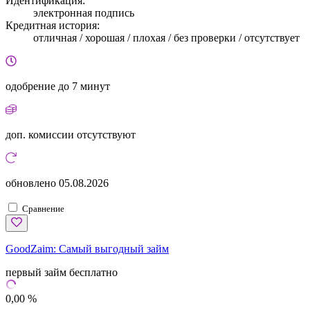
Идентификация:
электронная подпись
Кредитная история:
отличная / хорошая / плохая / без проверки / отсутствует
одобрение
до 7 минут
доп. комиссии
отсутствуют
обновлено
05.08.2026
Сравнение
GoodZaim:
Самый выгодный займ
первый займ бесплатно
0,00 %