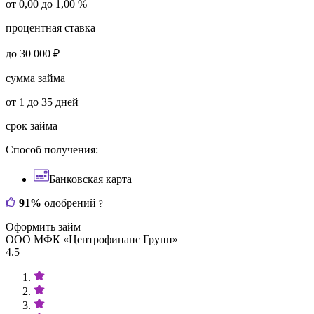
от 0,00 до 1,00 %
процентная ставка
до 30 000 ₽
сумма займа
от 1 до 35 дней
срок займа
Способ получения:
Банковская карта
91%
одобрений
?
Оформить займ
ООО МФК «Центрофинанс Групп»
4.5