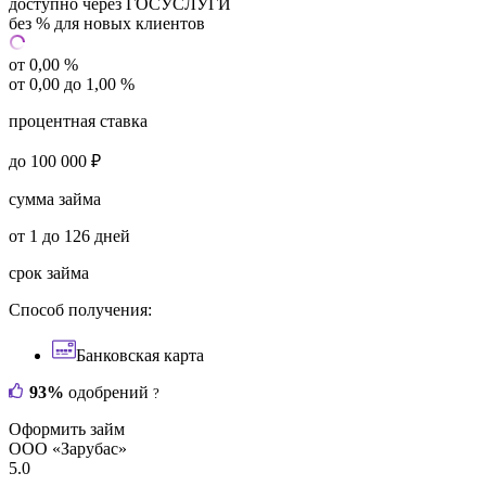
доступно через ГОСУСЛУГИ
без % для новых клиентов
от 0,00 %
от 0,00 до 1,00 %
процентная ставка
до 100 000 ₽
сумма займа
от 1 до 126 дней
срок займа
Способ получения:
Банковская карта
93%
одобрений
?
Оформить займ
ООО «Зарубас»
5.0