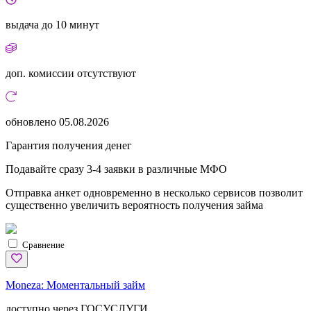
выдача
до 10 минут
доп. комиссии
отсутствуют
обновлено
05.08.2026
Гарантия получения денег
Подавайте сразу 3-4 заявки в различные МФО
Отправка анкет одновременно в несколько сервисов позволит
существенно увеличить вероятность получения займа
Сравнение
Moneza:
Моментальный займ
доступно через ГОСУСЛУГИ