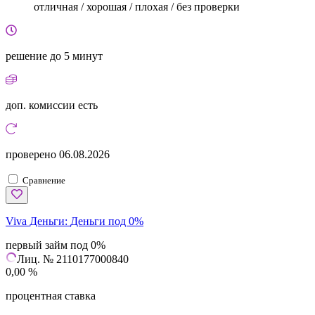
отличная / хорошая / плохая / без проверки
решение
до 5 минут
доп. комиссии
есть
проверено
06.08.2026
Сравнение
Viva Деньги:
Деньги под 0%
первый займ под 0%
Лиц. № 2110177000840
0,00 %
процентная ставка