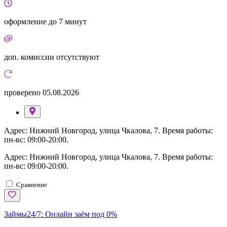
оформление
до 7 минут
доп. комиссии
отсутствуют
проверено
05.08.2026
Адрес: Нижний Новгород, улица Чкалова, 7. Время работы:
пн-вс: 09:00-20:00.
Адрес: Нижний Новгород, улица Чкалова, 7. Время работы:
пн-вс: 09:00-20:00.
Сравнение
Займы24/7:
Онлайн заём под 0%