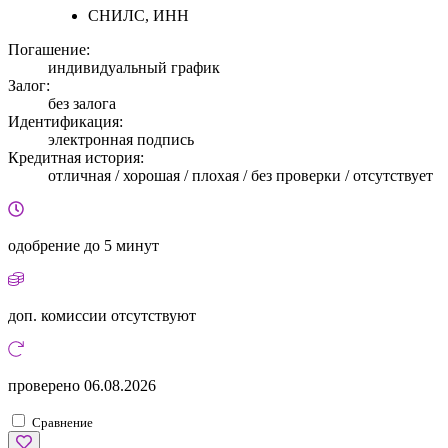
СНИЛС, ИНН
Погашение:
индивидуальный график
Залог:
без залога
Идентификация:
электронная подпись
Кредитная история:
отличная / хорошая / плохая / без проверки / отсутствует
одобрение
до 5 минут
доп. комиссии
отсутствуют
проверено
06.08.2026
Сравнение