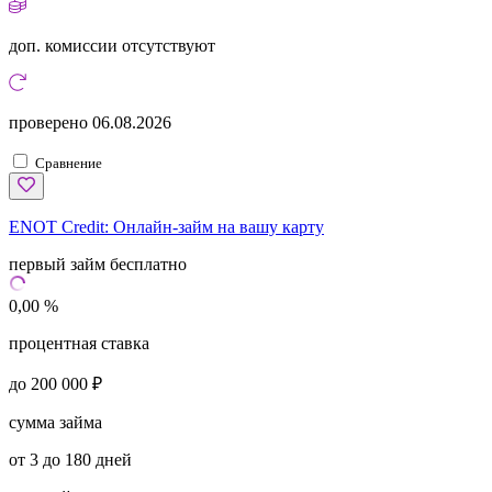
доп. комиссии
отсутствуют
проверено
06.08.2026
Сравнение
ENOT Credit:
Онлайн-займ на вашу карту
первый займ бесплатно
0,00 %
процентная ставка
до 200 000 ₽
сумма займа
от 3 до 180 дней