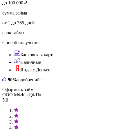
до 100 000 ₽
сумма займа
от 1 до 365 дней
срок займа
Способ получения:
Банковская карта
Наличные
Яндекс.Деньги
90%
одобрений
?
Оформить займ
ООО МФК «ЦФП»
5.0