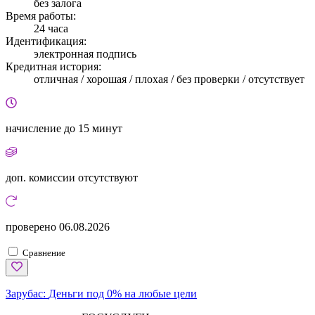
без залога
Время работы:
24 часа
Идентификация:
электронная подпись
Кредитная история:
отличная / хорошая / плохая / без проверки / отсутствует
начисление
до 15 минут
доп. комиссии
отсутствуют
проверено
06.08.2026
Сравнение
Зарубас:
Деньги под 0% на любые цели