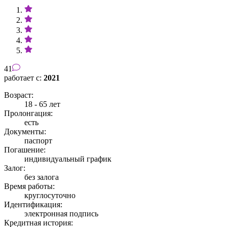
41
работает с:
2021
Возраст:
18 - 65 лет
Пролонгация:
есть
Документы:
паспорт
Погашение:
индивидуальный график
Залог:
без залога
Время работы:
круглосуточно
Идентификация:
электронная подпись
Кредитная история: