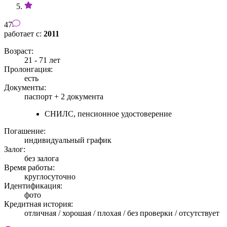
47
работает с:
2011
Возраст:
21 - 71 лет
Пролонгация:
есть
Документы:
паспорт +
2 документа
СНИЛС, пенсионное удостоверение
Погашение:
индивидуальный график
Залог:
без залога
Время работы:
круглосуточно
Идентификация:
фото
Кредитная история:
отличная / хорошая / плохая / без проверки / отсутствует