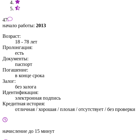
47
начало работы:
2013
Возраст:
18 - 78 лет
Пролонгация:
есть
Документы:
паспорт
Погашение:
в конце срока
Залог:
без залога
Идентификация:
электронная подпись
Кредитная история:
отличная / хорошая / плохая / отсутствует / без проверки
начисление
до 15 минут