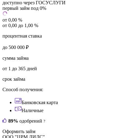
доступно через ГОСУСЛУГИ
первый займ под 0%
от 0,00 %
от 0,00 до 1,00 %
процентная ставка
до 500 000 ₽
сумма займа
от 1 до 365 дней
срок займа
Способ получения:
Банковская карта
Наличные
89%
одобрений
?
Оформить займ
ООО "ЦРМ.ЛИДС"