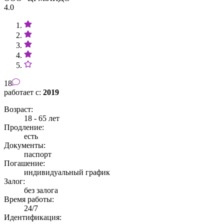
4.0
18
работает с:
2019
Возраст:
18 - 65 лет
Продление:
есть
Документы:
паспорт
Погашение:
индивидуальный график
Залог:
без залога
Время работы:
24/7
Идентификация: