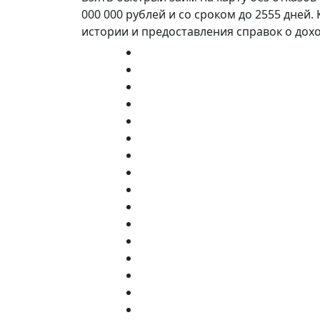
000 000 рублей и со сроком до 2555 дней
истории и предоставления справок о дох